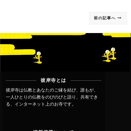
前の記事へ
彼岸寺とは
彼岸寺は仏教とあなたのご縁を結び、誰もが、
一人ひとりの仏教をのびのびと語り、共有でき
る、インターネット上のお寺です。