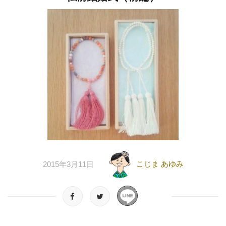
こじま あゆみ
2015年3月11日