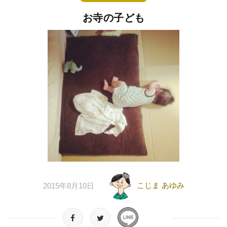
お寺の子ども
こじま あゆみ
2015年8月10日