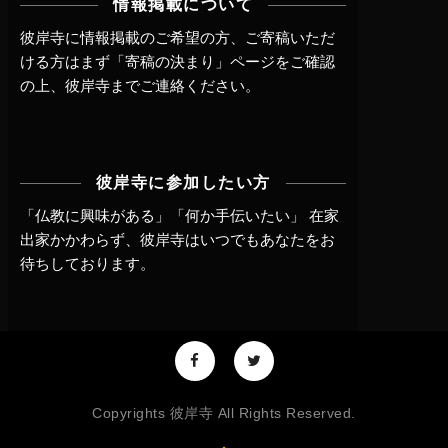
情報掲載について
彼岸寺に情報掲載のご希望の方、ご寄稿いただ
ける方はまず
「寄稿の決まり」ページ
をご確認
の上、
彼岸寺までご連絡
ください。
彼岸寺に参加したい方
「仏教に興味がある」「何か手伝いたい」 在家
出家かかわらず、
彼岸寺はいつでもあなたをお
待ちしております。
Copyrights 彼岸寺 All Rights Reserved.