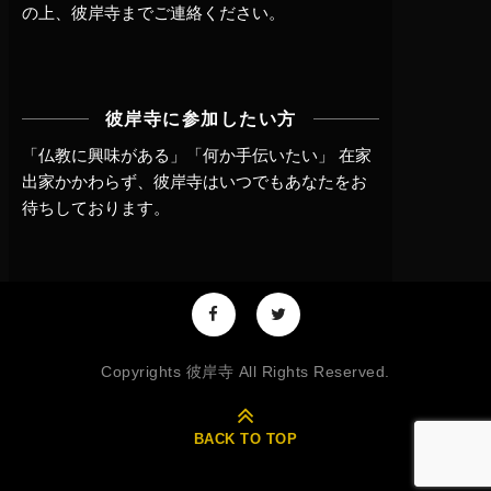
の上、
彼岸寺までご連絡
ください。
彼岸寺に参加したい方
「仏教に興味がある」「何か手伝いたい」 在家
出家かかわらず、
彼岸寺はいつでもあなたをお
待ちしております。
Copyrights 彼岸寺 All Rights Reserved.
BACK TO TOP