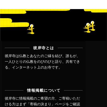
彼岸寺とは
彼岸寺は仏教とあなたのご縁を結び、誰もが、
一人ひとりの仏教をのびのびと語り、共有でき
る、インターネット上のお寺です。
情報掲載について
彼岸寺に情報掲載のご希望の方、ご寄稿いただ
ける方はまず
「寄稿の決まり」ページ
をご確認