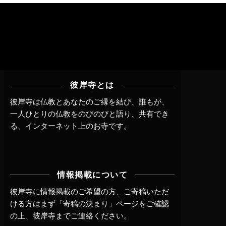
彼岸寺とは
彼岸寺は仏教とあなたのご縁を結び、誰もが、
一人ひとりの仏教をのびのびと語り、共有でき
る、インターネット上のお寺です。
情報掲載について
彼岸寺に情報掲載のご希望の方、ご寄稿いただ
ける方はまず
「寄稿の決まり」ページ
をご確認
の上、
彼岸寺までご連絡
ください。