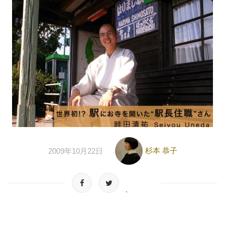
杉本 恭子
2009年10月22日