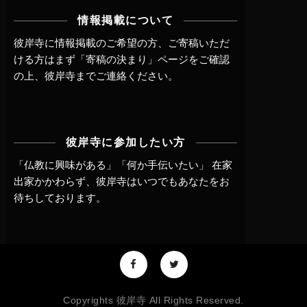
情報掲載について
彼岸寺に情報掲載のご希望の方、ご寄稿いただ
ける方はまず
「寄稿の決まり」ページ
をご確認
の上、
彼岸寺までご連絡
ください。
彼岸寺に参加したい方
「仏教に興味がある」「何か手伝いたい」 在家
出家かかわらず、
彼岸寺はいつでもあなたをお
待ちしております。
Copyrights 彼岸寺 All Rights Reserved.