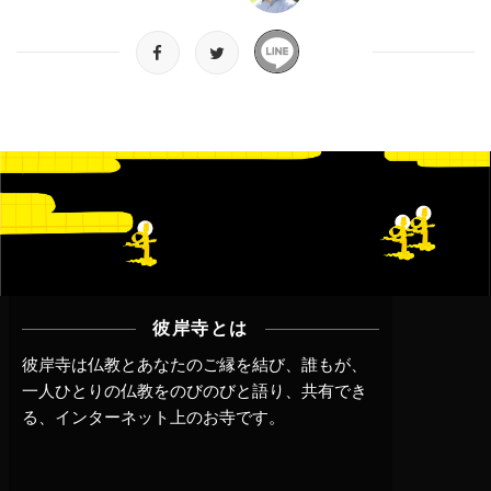
彼岸寺とは
彼岸寺は仏教とあなたのご縁を結び、誰もが、
一人ひとりの仏教をのびのびと語り、共有でき
る、インターネット上のお寺です。