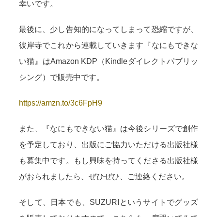
幸いです。
最後に、少し告知的になってしまって恐縮ですが、
彼岸寺でこれから連載していきます『なにもできな
い猫』はAmazon KDP（Kindleダイレクトパブリッ
シング）で販売中です。
https://amzn.to/3c6FpH9
また、『なにもできない猫』は今後シリーズで創作
を予定しており、出版にご協力いただける出版社様
も募集中です。もし興味を持ってくださる出版社様
がおられましたら、ぜひぜひ、ご連絡ください。
そして、日本でも、SUZURIというサイトでグッズ