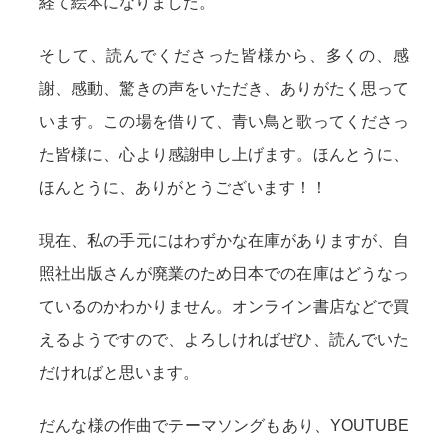
経て絵本になりました。
そして、読んでくださった皆様から、多くの、感
謝、感動、驚きの声をいただき、ありがたく思って
います。この場を借りて、青い鳥と歌ってくださっ
た皆様に、心より感謝申し上げます。ほんとうに、
ほんとうに、ありがとうございます！！
現在、私の手元にはわずかな在庫がありますが、自
照社出版さんが廃業のため日本での在庫はどうなっ
ているのかわかりません。オンライン書店などで買
えるようですので、よろしければぜひ、読んでいた
だければと思います。
だんな様の作曲でテーマソングもあり、YOUTUBE