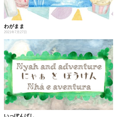
わがまま
2021年7月27日
いっぽんばし