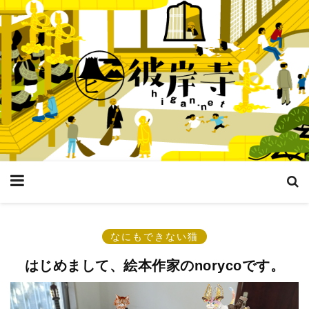
なにもできない猫
はじめまして、絵本作家のnorycoです。