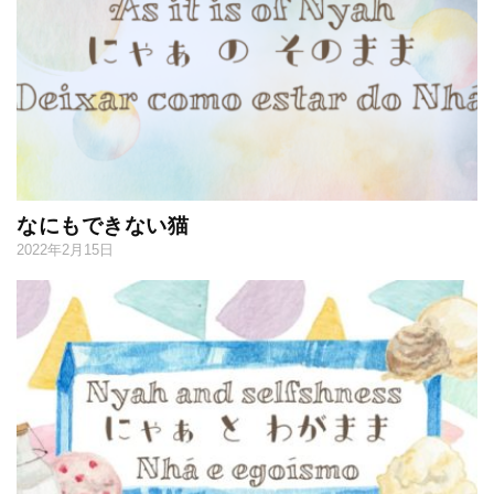
なにもできない猫
2022年2月15日