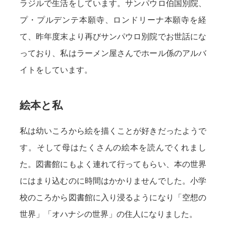
ラジルで生活をしています。サンパウロ伯国別院、
プ・プルデンテ本願寺、ロンドリーナ本願寺を経
て、昨年度末より再びサンパウロ別院でお世話にな
っており、私はラーメン屋さんでホール係のアルバ
イトをしています。
絵本と私
私は幼いころから絵を描くことが好きだったようで
す。そして母はたくさんの絵本を読んでくれまし
た。図書館にもよく連れて行ってもらい、本の世界
にはまり込むのに時間はかかりませんでした。小学
校のころから図書館に入り浸るようになり「空想の
世界」「オハナシの世界」の住人になりました。