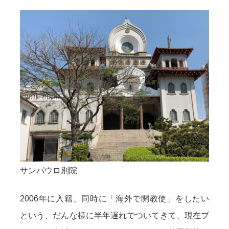
サンパウロ別院
2006年に入籍、同時に「海外で開教使」をしたい
という、だんな様に半年遅れでついてきて、現在ブ