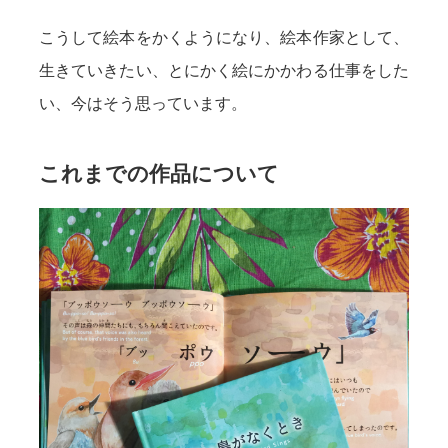
こうして絵本をかくようになり、絵本作家として、
生きていきたい、とにかく絵にかかわる仕事をした
い、今はそう思っています。
これまでの作品について