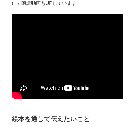
にて朗読動画もUPしています！
絵本を通して伝えたいこと