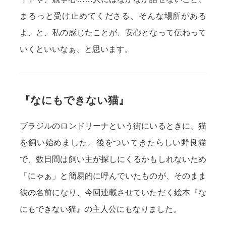
まるっと受け止めてくださる、そんな場所がある
よ、と、私の感じたことが、安心となって伝わって
いくといいなぁ、と思います。
『なにもできない猫』
ブラジルのロンドリーナという街にいるときに、猫
を飼い始めました。後をついてきたらしい野良猫
で、数日間は飼い主が探しにくるかもしれないため
「にゃぁ」と簡易的に呼んでいたものが、そのまま
彼の名前になり、今回連載させていただく絵本『な
にもできない猫』の主人公にもなりました。