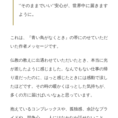
‘’そのままでいい‘’安心が、世界中に届きます
ように。
これは、『青い鳥がなくとき』の帯にのせていただ
いた作者メッセージです。
仏教の教えに出遇わせていただいたとき、本当に光
が差したように感じました。なんでもない仕事の帰
り道だったのに、はっと感じたときには感動で涙し
たほどです。その時の暖かくほっとした気持ちが、
多くの方に届けばいいなぁと思っています。
抱えているコンプレックスや、孤独感、余計なプラ
イドや、競争心……人にはなかなか話せないこと、