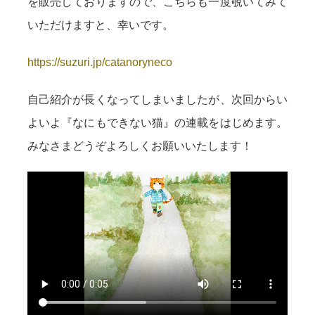
を販売しておりますので、こちらも一度覗いてみて
いただけますと、幸いです。
https://suzuri.jp/catanoryneco
自己紹介が長くなってしまいましたが、次回からい
よいよ『なにもできない猫』の連載をはじめます。
みなさまどうぞよろしくお願いいたします！