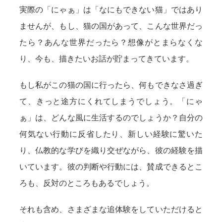
実際の「にゃぁ」は「なにもできない猫」ではあり
ませんが、もし、猫の国があって、こんな世界だっ
たら？あんな世界だったら？想像がとまらなくな
り、今も、描きたいお話が貯まってきています。
もし私がこの猫の国に行ったら、何もできなさ過ぎ
て、きっと途方にくれてしまうでしょう。「にゃ
ぁ」は、どんな風に生活するのでしょうか？自分の
何気ない行動に反省したり、新しい経験に驚いた
り、仏教的な学びを織り交ぜながら、彼の経験を描
いています。彼の判断や行動には、賛成できるとこ
ろも、反対のところもあるでしょう。
それも含め、さまざまな追体験をしていただけると