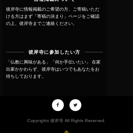
彼岸寺に情報掲載のご希望の方、ご寄稿いただ
ける方はまず
「寄稿の決まり」ページ
をご確認
の上、
彼岸寺までご連絡
ください。
彼岸寺に参加したい方
「仏教に興味がある」「何か手伝いたい」 在家
出家かかわらず、
彼岸寺はいつでもあなたをお
待ちしております。
Copyrights 彼岸寺 All Rights Reserved.