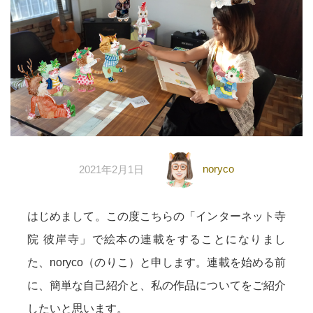
noryco
2021年2月1日
はじめまして。この度こちらの「インターネット寺
院 彼岸寺」で絵本の連載をすることになりまし
た、noryco（のりこ）と申します。連載を始める前
に、簡単な自己紹介と、私の作品についてをご紹介
したいと思います。