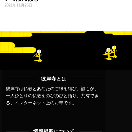
2021年11月23日
彼岸寺とは
彼岸寺は仏教とあなたのご縁を結び、誰もが、
一人ひとりの仏教をのびのびと語り、共有でき
る、インターネット上のお寺です。
情報掲載について