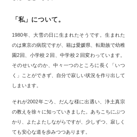
「私」について。
1980年、大雪の日に生まれたそうです。生まれた
のは東京の病院ですが、籍は愛媛県、転勤族で幼稚
園2回、小学校２回、中学校２回変わっています。
そのせいなのか、中々一つのところに長く「いつ
く」ことができず、自分で寂しい状況を作り出して
しまいます。
それが2002年ごろ、だんな様に出遇い、浄土真宗
の教えを徐々に知っていきました。あちこちにぶつ
かり、よたよたしながらですが、少しずつ、寂しく
ても安心な道を歩みつつあります。