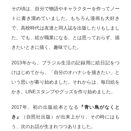
その頃は、自分で物語やキャラクターを作ってノー
トに書き溜めていました。もちろん漫画も大好き
で、高校時代は友達と同人誌を出版したりもしまし
た。でも、絵が職業になる、とは思っておらず、描
きたいときに描く、趣味でした。
2013年から、ブラジル生活の記録用に絵日記をつ
けはじめてから、「自分のオハナシを描きたい」と
いう思いが募り始めました。それからは、毎日絵を
かき、LINEスタンプやグッズを作り始めました。
2017年、初の出版絵本となる
『青い鳥がなくと
き』
（自照社出版）が出来上がり、その時にはも
う、次のお話が生まれつつありました。