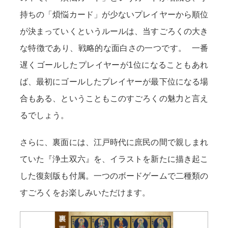
持ちの「煩悩カード」が少ないプレイヤーから順位
が決まっていくというルールは、当すごろくの大き
な特徴であり、戦略的な面白さの一つです。 一番
遅くゴールしたプレイヤーが1位になることもあれ
ば、最初にゴールしたプレイヤーが最下位になる場
合もある、ということもこのすごろくの魅力と言え
るでしょう。
さらに、裏面には、江戸時代に庶民の間で親しまれ
ていた『浄土双六』を、イラストを新たに描き起こ
した復刻版も付属。一つのボードゲームで二種類の
すごろくをお楽しみいただけます。