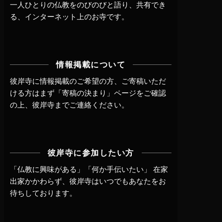
一人ひとりの仏教をのびのびと語り、共有でき
る、インターネット上のお寺です。
情報掲載について
彼岸寺に情報掲載のご希望の方、ご寄稿いただ
ける方はまず
「寄稿の決まり」ページ
をご確認
の上、
彼岸寺までご連絡
ください。
彼岸寺に参加したい方
「仏教に興味がある」「何か手伝いたい」 在家
出家かかわらず、
彼岸寺はいつでもあなたをお
待ちしております。