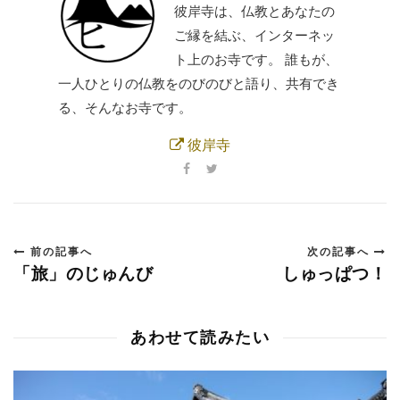
彼岸寺は、仏教とあなたの
ご縁を結ぶ、インターネッ
ト上のお寺です。 誰もが、
一人ひとりの仏教をのびのびと語り、共有でき
る、そんなお寺です。
彼岸寺
前の記事へ
次の記事へ
「旅」のじゅんび
しゅっぱつ！
あわせて読みたい