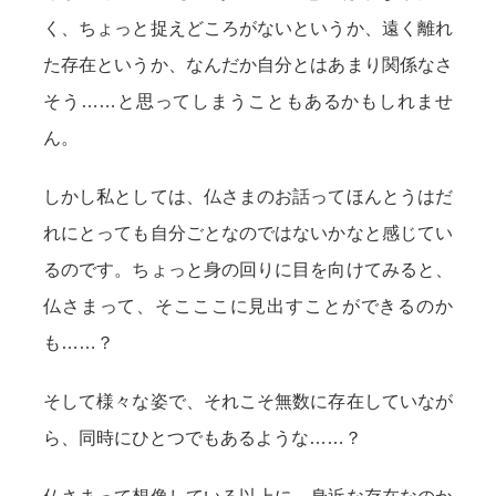
く、ちょっと捉えどころがないというか、遠く離れ
た存在というか、なんだか自分とはあまり関係なさ
そう……と思ってしまうこともあるかもしれませ
ん。
しかし私としては、仏さまのお話ってほんとうはだ
れにとっても自分ごとなのではないかなと感じてい
るのです。ちょっと身の回りに目を向けてみると、
仏さまって、そこここに見出すことができるのか
も……？
そして様々な姿で、それこそ無数に存在していなが
ら、同時にひとつでもあるような……？