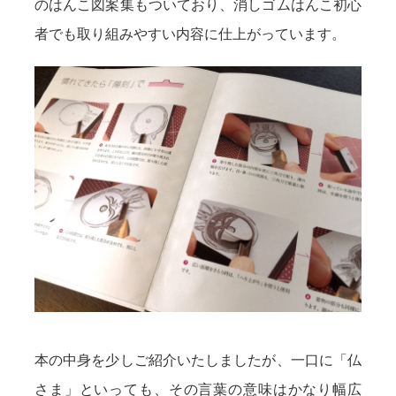
のはんこ図案集もついており、消しゴムはんこ初心
者でも取り組みやすい内容に仕上がっています。
本の中身を少しご紹介いたしましたが、一口に「仏
さま」といっても、その言葉の意味はかなり幅広