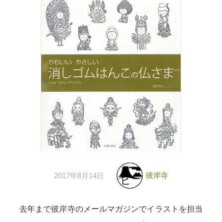
彼岸寺
2017年8月14日
去年まで彼岸寺のメールマガジンでイラストを担当