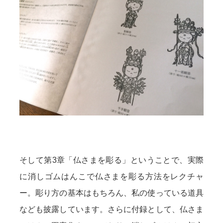
そして第3章「仏さまを彫る」ということで、実際
に消しゴムはんこで仏さまを彫る方法をレクチャ
ー。彫り方の基本はもちろん、私の使っている道具
なども披露しています。さらに付録として、仏さま