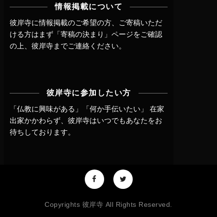
情報掲載について
彼岸寺に情報掲載のご希望の方、ご寄稿いただ
ける方はまず
「寄稿の決まり」ページ
をご確認
の上、
彼岸寺までご連絡
ください。
彼岸寺に参加したい方
「仏教に興味がある」「何か手伝いたい」 在家
出家かかわらず、
彼岸寺はいつでもあなたをお
待ちしております。
Copyrights 彼岸寺 All Rights Reserved.