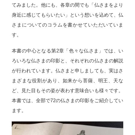
てみました。他にも、各章の間でも「仏さまをより
身近に感じてもらいたい」という想いを込めて、仏
さまについてのコラムを書かせていただいていま
す。
本書の中心となる第2章「色々な仏さま」では、い
ろいろな仏さまの印影と、それぞれの仏さまの解説
が行われています。仏さまと申しましても、実はさ
まざまな役割があり、如来から菩薩、明王、天な
ど、見た目もその姿が表わす意味合いも様々です。
本書では、全部で72の仏さまの印影をご紹介してい
ます。