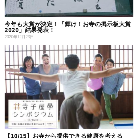
今年も大賞が決定！「輝け！お寺の掲示板大賞
2020」結果発表！
2020年12月23日
【10/15】お寺から提供できる健康を考える