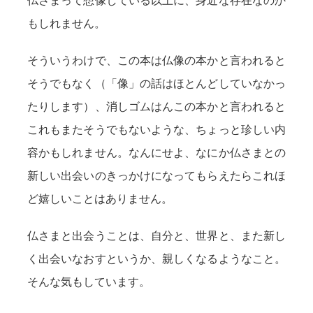
仏さまって想像している以上に、身近な存在なのか
もしれません。
そういうわけで、この本は仏像の本かと言われると
そうでもなく（「像」の話はほとんどしていなかっ
たりします）、消しゴムはんこの本かと言われると
これもまたそうでもないような、ちょっと珍しい内
容かもしれません。なんにせよ、なにか仏さまとの
新しい出会いのきっかけになってもらえたらこれほ
ど嬉しいことはありません。
仏さまと出会うことは、自分と、世界と、また新し
く出会いなおすというか、親しくなるようなこと。
そんな気もしています。