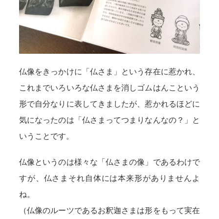
仏像をきっかけに「仏さま」という存在に惹かれ、
これまでいろいろな仏さまを消しゴムはんこという
形で自分なりに表してきましたが、惹かれるほどに
気になったのは「仏さまってつまりなんなの？」と
いうことです。
仏像というのは様々な「仏さまの像」であるわけで
すが、仏さまそれ自体には本来形がありませんよ
ね。
（仏像のルーツであるお釈迦さまは形をもって実在