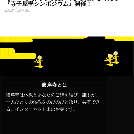
『寺子屋學シンポジウム』開催！
2018年10月3日
彼岸寺とは
彼岸寺は仏教とあなたのご縁を結び、誰もが、
一人ひとりの仏教をのびのびと語り、共有でき
る、インターネット上のお寺です。