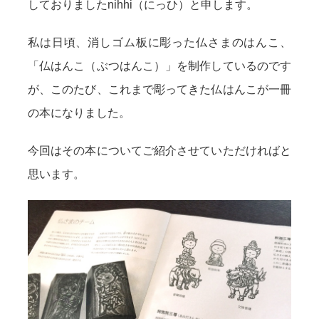
しておりましたnihhi（にっひ）と申します。
私は日頃、消しゴム板に彫った仏さまのはんこ、
「仏はんこ（ぶつはんこ）」を制作しているのです
が、このたび、これまで彫ってきた仏はんこが一冊
の本になりました。
今回はその本についてご紹介させていただければと
思います。