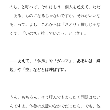
のち」と呼べば、それはもう、個人を超えて、ただ
「ある」ものになるじゃないですか。それがいいな
あ、って。よし、これからは「さとり」推しじゃな
くて、「いのち」推しでいこう、と（笑）。
——あえて、「仏法」や「ダルマ」、あるいは「縁
起」や「空」などとは呼ばずに。
うん、もちろん、そう呼んでもまったく問題はない
んですよ。仏教の文脈のなかでだったら。でも、他