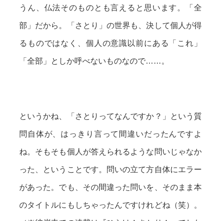
うん、仏法そのものとも言えると思います。「全
部」だから。「さとり」の世界も、決して個人が得
るものではなく、個人の意識以前にある「これ」
「全部」としか呼べないものなので……。
というかね、「さとりってなんですか？」という質
問自体が、はっきり言って間違いだったんですよ
ね。そもそも個人が答えられるような問いじゃなか
った、ということです。問いの立て方自体にエラー
があった。でも、その間違った問いを、そのまま本
のタイトルにもしちゃったんですけれどね（笑）。