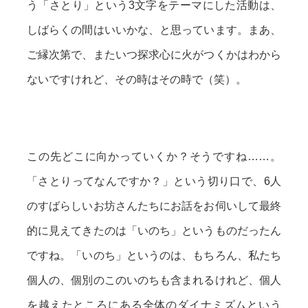
う「さとり」という3文字をテーマにした活動は、
しばらくの間はいいかな、と思っています。まあ、
ご縁次第で、またいつ探求心に火がつくかはわから
ないですけれど、その時はその時で（笑）。
この先どこに向かっていくか？そうですね……。
「さとりってなんですか？」という切り口で、6人
のすばらしいお坊さんたちにお話をお伺いして最終
的に見えてきたのは「いのち」というものだったん
ですね。「いのち」というのは、もちろん、私たち
個人の、個別のこのいのちも含まれるけれど、個人
を越えたところにある全体のダイナミズムという