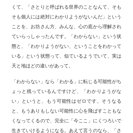
くて、「さとりと呼ばれる世界のことなんて、そも
そも個人には絶対にわかりようがないんだ」という
ことを、お坊さん方、みんな、心の底から理解され
ていらっしゃったんです。「わからない」という状
態と、「わかりようがない、ということをわかって
いる」という状態って、似ているようでいて、実は
天と地ほどの違いがあって。
「わからない」なら「わかる」に転じる可能性がち
ょっと残っているんですけど、「わかりようがな
い」というと、もう可能性はゼロです。そうなる
と、もうありもしない可能性に心を飛ばすこともな
くなってくるので、完全に「今ここ」にくつろいで
生きていけるようになる。あえて言うのなら、「さ