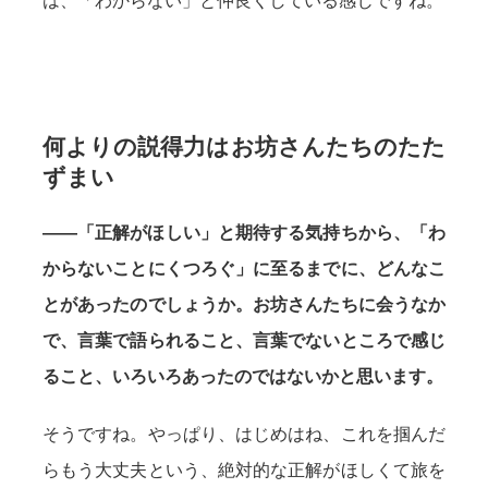
は、「わからない」と仲良くしている感じですね。
何よりの説得力はお坊さんたちのたた
ずまい
——「正解がほしい」と期待する気持ちから、「わ
からないことにくつろぐ」に至るまでに、どんなこ
とがあったのでしょうか。お坊さんたちに会うなか
で、言葉で語られること、言葉でないところで感じ
ること、いろいろあったのではないかと思います。
そうですね。やっぱり、はじめはね、これを掴んだ
らもう大丈夫という、絶対的な正解がほしくて旅を