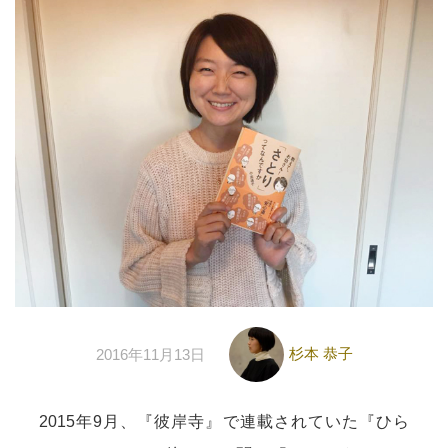
杉本 恭子
2016年11月13日
2015年9月、『彼岸寺』で連載されていた『ひら