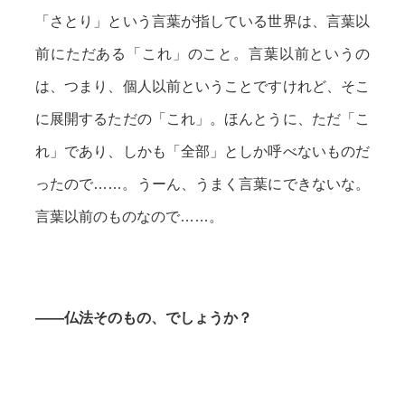
「さとり」という言葉が指している世界は、言葉以
前にただある「これ」のこと。言葉以前というの
は、つまり、個人以前ということですけれど、そこ
に展開するただの「これ」。ほんとうに、ただ「こ
れ」であり、しかも「全部」としか呼べないものだ
ったので……。うーん、うまく言葉にできないな。
言葉以前のものなので……。
——仏法そのもの、でしょうか？