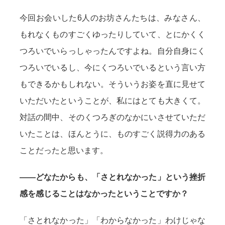
今回お会いした6人のお坊さんたちは、みなさん、
もれなくものすごくゆったりしていて、とにかくく
つろいでいらっしゃったんですよね。自分自身にく
つろいでいるし、今にくつろいでいるという言い方
もできるかもしれない。そういうお姿を直に見せて
いただいたということが、私にはとても大きくて。
対話の間中、そのくつろぎのなかにいさせていただ
いたことは、ほんとうに、ものすごく説得力のある
ことだったと思います。
——どなたからも、「さとれなかった」という挫折
感を感じることはなかったということですか？
「さとれなかった」「わからなかった」わけじゃな