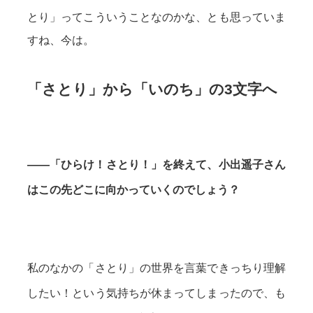
とり」ってこういうことなのかな、とも思っていま
すね、今は。
「さとり」から「いのち」の3文字へ
——「ひらけ！さとり！」を終えて、小出遥子さん
はこの先どこに向かっていくのでしょう？
私のなかの「さとり」の世界を言葉できっちり理解
したい！という気持ちが休まってしまったので、も