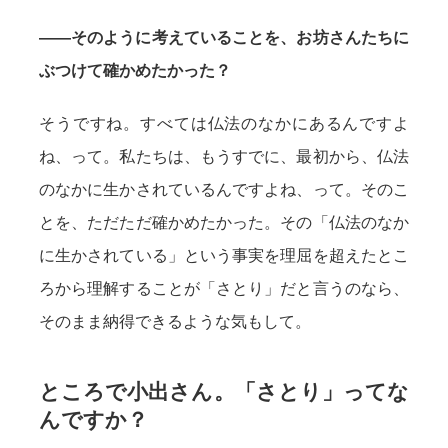
——そのように考えていることを、お坊さんたちに
ぶつけて確かめたかった？
そうですね。すべては仏法のなかにあるんですよ
ね、って。私たちは、もうすでに、最初から、仏法
のなかに生かされているんですよね、って。そのこ
とを、ただただ確かめたかった。その「仏法のなか
に生かされている」という事実を理屈を超えたとこ
ろから理解することが「さとり」だと言うのなら、
そのまま納得できるような気もして。
ところで小出さん。「さとり」ってな
んですか？