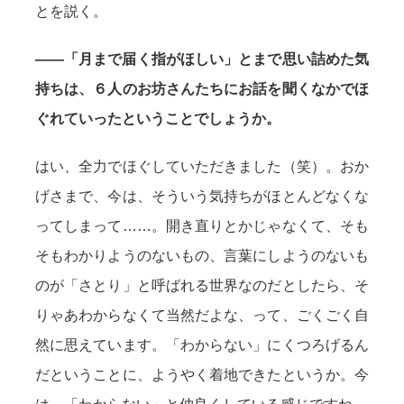
とを説く。
——「月まで届く指がほしい」とまで思い詰めた気
持ちは、６人のお坊さんたちにお話を聞くなかでほ
ぐれていったということでしょうか。
はい、全力でほぐしていただきました（笑）。おか
げさまで、今は、そういう気持ちがほとんどなくな
ってしまって……。開き直りとかじゃなくて、そも
そもわかりようのないもの、言葉にしようのないも
のが「さとり」と呼ばれる世界なのだとしたら、そ
りゃあわからなくて当然だよな、って、ごくごく自
然に思えています。「わからない」にくつろげるん
だということに、ようやく着地できたというか。今