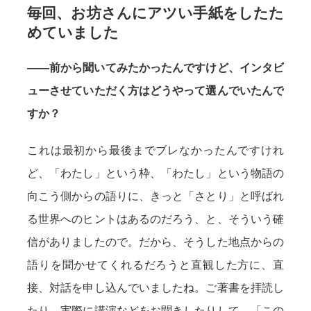
毎回、お坊さんにアツい手紙をしたた
めていました
——前から聞いてみたかったんですけど、インタビ
ューさせていただく方はどうやって選んでいたんで
すか？
これは最初から最後までブレなかったんですけれ
ど、「わたし」という枠、「わたし」という物語の
向こう側からの語りに、きっと「さとり」と呼ばれ
る世界へのヒントはあるのだろう、と、そういう確
信がありましたので。だから、そうした地点からの
語りを聞かせてくれるだろうと直観した方に、直
接、対話を申し込んでいましたね。ご著書を拝読し
たり、実際に講演などをお聞きしたりして、「この