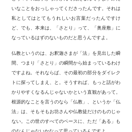
いなことをおっしゃってくださったんです。それは
私としてはとてもうれしいお言葉だったんですけ
ど、でも、本来は、「さとり」って、「奥座敷」に
なっているはずのないものだと思うんですよ。
仏教というのは、お釈迦さまが「法」を見出した瞬
間、つまり「さとり」の瞬間から始まっているわけ
ですよね。それならば、その最初の部分をダイレク
トに探ってしまえ、と。そうすれば、もっと話がわ
かりやすくなるんじゃないかという直観があって。
根源的なことを言うのなら「仏教」、というか「仏
法」は、そもそもお坊さんや仏教徒だけのものじゃ
ない。この世のすべてのベースに、ただ「ある」も
のなんじゃないかなって思っているんですよ。