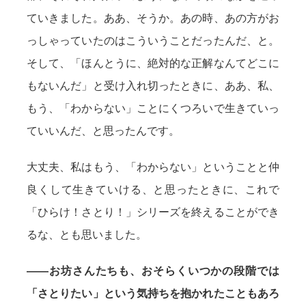
ていきました。ああ、そうか。あの時、あの方がお
っしゃっていたのはこういうことだったんだ、と。
そして、「ほんとうに、絶対的な正解なんてどこに
もないんだ」と受け入れ切ったときに、ああ、私、
もう、「わからない」ことにくつろいで生きていっ
ていいんだ、と思ったんです。
大丈夫、私はもう、「わからない」ということと仲
良くして生きていける、と思ったときに、これで
「ひらけ！さとり！」シリーズを終えることができ
るな、とも思いました。
——お坊さんたちも、おそらくいつかの段階では
「さとりたい」という気持ちを抱かれたこともあろ