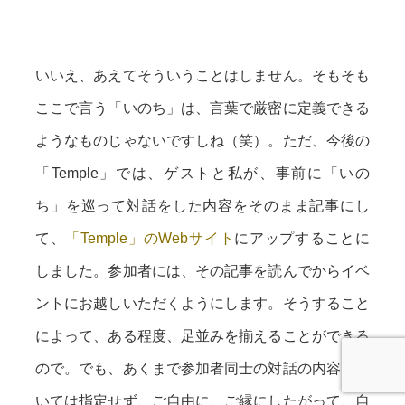
いいえ、あえてそういうことはしません。そもそも
ここで言う「いのち」は、言葉で厳密に定義できる
ようなものじゃないですしね（笑）。ただ、今後の
「Temple」では、ゲストと私が、事前に「いの
ち」を巡って対話をした内容をそのまま記事にし
て、
「Temple」のWebサイト
にアップすることに
しました。参加者には、その記事を読んでからイベ
ントにお越しいただくようにします。そうすること
によって、ある程度、足並みを揃えることができる
ので。でも、あくまで参加者同士の対話の内容につ
いては指定せず、ご自由に、ご縁にしたがって、自