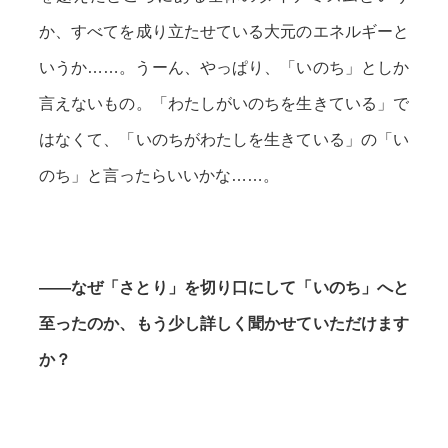
か、すべてを成り立たせている大元のエネルギーと
いうか……。うーん、やっぱり、「いのち」としか
言えないもの。「わたしがいのちを生きている」で
はなくて、「いのちがわたしを生きている」の「い
のち」と言ったらいいかな……。
——なぜ「さとり」を切り口にして「いのち」へと
至ったのか、もう少し詳しく聞かせていただけます
か？