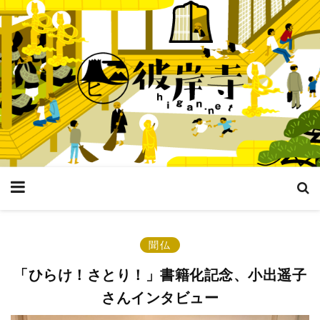
聞仏
「ひらけ！さとり！」書籍化記念、小出遥子
さんインタビュー