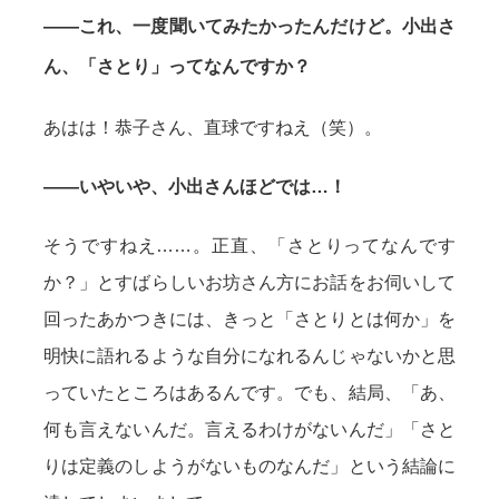
——これ、一度聞いてみたかったんだけど。小出さ
ん、「さとり」ってなんですか？
あはは！恭子さん、直球ですねえ（笑）。
——いやいや、小出さんほどでは…！
そうですねえ……。正直、「さとりってなんです
か？」とすばらしいお坊さん方にお話をお伺いして
回ったあかつきには、きっと「さとりとは何か」を
明快に語れるような自分になれるんじゃないかと思
っていたところはあるんです。でも、結局、「あ、
何も言えないんだ。言えるわけがないんだ」「さと
りは定義のしようがないものなんだ」という結論に