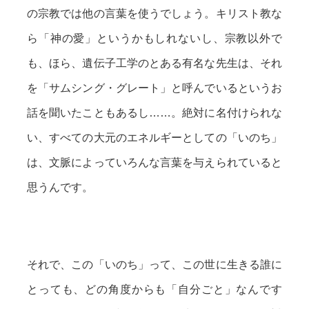
の宗教では他の言葉を使うでしょう。キリスト教な
ら「神の愛」というかもしれないし、宗教以外で
も、ほら、遺伝子工学のとある有名な先生は、それ
を「サムシング・グレート」と呼んでいるというお
話を聞いたこともあるし……。絶対に名付けられな
い、すべての大元のエネルギーとしての「いのち」
は、文脈によっていろんな言葉を与えられていると
思うんです。
それで、この「いのち」って、この世に生きる誰に
とっても、どの角度からも「自分ごと」なんです