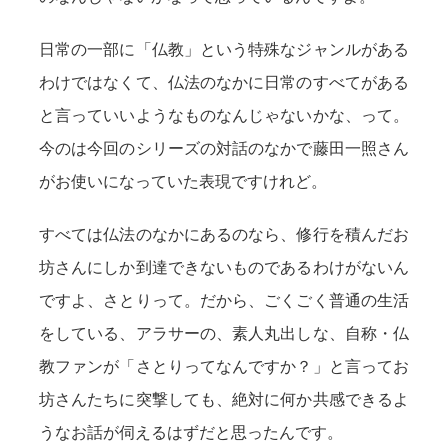
日常の一部に「仏教」という特殊なジャンルがある
わけではなくて、仏法のなかに日常のすべてがある
と言っていいようなものなんじゃないかな、って。
今のは今回のシリーズの対話のなかで藤田一照さん
がお使いになっていた表現ですけれど。
すべては仏法のなかにあるのなら、修行を積んだお
坊さんにしか到達できないものであるわけがないん
ですよ、さとりって。だから、ごくごく普通の生活
をしている、アラサーの、素人丸出しな、自称・仏
教ファンが「さとりってなんですか？」と言ってお
坊さんたちに突撃しても、絶対に何か共感できるよ
うなお話が伺えるはずだと思ったんです。