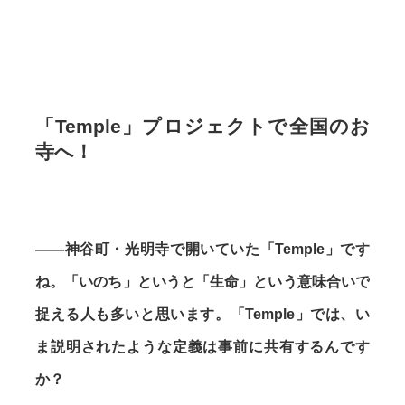
「Temple」プロジェクトで全国のお
寺へ！
——神谷町・光明寺で開いていた「Temple」です
ね。「いのち」というと「生命」という意味合いで
捉える人も多いと思います。「Temple」では、い
ま説明されたような定義は事前に共有するんです
か？