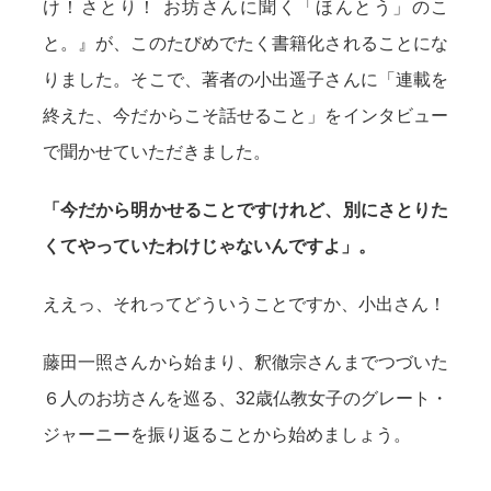
け！さとり！ お坊さんに聞く「ほんとう」のこ
と。』が、このたびめでたく書籍化されることにな
りました。そこで、著者の小出遥子さんに「連載を
終えた、今だからこそ話せること」をインタビュー
で聞かせていただきました。
「今だから明かせることですけれど、別にさとりた
くてやっていたわけじゃないんですよ」。
ええっ、それってどういうことですか、小出さん！
藤田一照さんから始まり、釈徹宗さんまでつづいた
６人のお坊さんを巡る、32歳仏教女子のグレート・
ジャーニーを振り返ることから始めましょう。