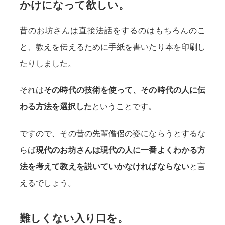
かけになって欲しい。
昔のお坊さんは直接法話をするのはもちろんのこ
と、教えを伝えるために手紙を書いたり本を印刷し
たりしました。
それは
その時代の技術を使って、その時代の人に伝
わる方法を選択した
ということです。
ですので、その昔の先輩僧侶の姿にならうとするな
らば
現代のお坊さんは現代の人に一番よくわかる方
法を考えて教えを説いていかなければならない
と言
えるでしょう。
難しくない入り口を。