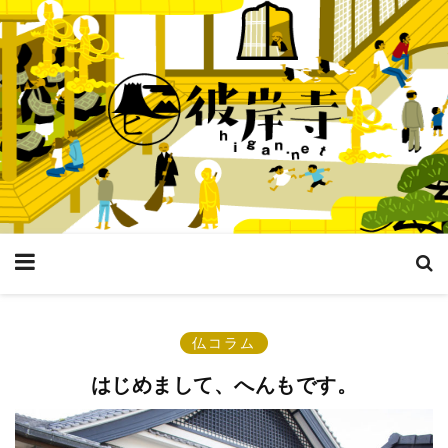
仏コラム
はじめまして、へんもです。