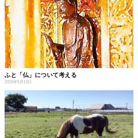
ふと「仏」について考える
2015年5月13日