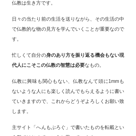
仏教は生き方です。
日々の当たり前の生活を送りながら、その生活の中
で仏教的な物の見方を学んでいくことが重要なので
す。
忙しくて自分の
身のあり方を振り返る機会もない現
代人にこそこの仏教の智慧は必要
なもの。
仏教に興味も関心もない、仏教なんて頭に1mmも
ないような人にも楽しく読んでもらえるように書い
ていきますので、これからどうぞよろしくお願い致
します。
主サイト「へんもぶろぐ」で書いたものを転載とい