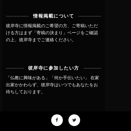
情報掲載について
彼岸寺に情報掲載のご希望の方、ご寄稿いただ
ける方はまず
「寄稿の決まり」ページ
をご確認
の上、
彼岸寺までご連絡
ください。
彼岸寺に参加したい方
「仏教に興味がある」「何か手伝いたい」 在家
出家かかわらず、
彼岸寺はいつでもあなたをお
待ちしております。