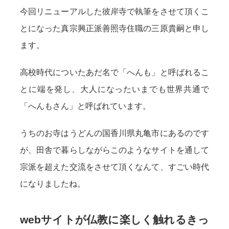
今回リニューアルした彼岸寺で執筆をさせて頂くこ
とになった真宗興正派善照寺住職の三原貴嗣と申し
ます。
高校時代についたあだ名で「へんも」と呼ばれるこ
とに端を発し、大人になったいまでも世界共通で
「へんもさん」と呼ばれています。
うちのお寺はうどんの国香川県丸亀市にあるのです
が、田舎で暮らしながらこのようなサイトを通して
宗派を超えた交流をさせて頂くなんて、すごい時代
になりましたね。
webサイトが仏教に楽しく触れるきっ