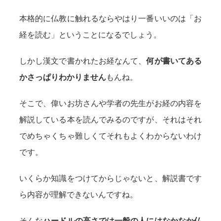
本格的に仏教に触れるならやはり一番いいのは「お
経を読む」ということになるでしょう。
しかし漢文で書かれたお経なんて、
何が書いてある
かさっぱりわかりません
もんね。
そこで、偉いお坊さんや学者の先生がお経の内容を
解説している本を読んでみるのですが、それはそれ
でめちゃくちゃ難しくてそれもよくわからないわけ
です。
いくらか知識をつけてからじゃないと、解説書です
ら内容が理解できないんですね。
そんな
ハードルの高さでは一般の人にはなかなか仏