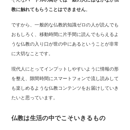
教に触れてもらうことはできません
。
ですから、一般的な仏教的知識ゼロの人が読んでも
おもしろく、移動時間に片手間に読んでもらえるよ
うな仏教の入り口が世の中にあるということが非常
に大切なことです。
現代人にとってインプットしやすいように情報の形
を整え、隙間時間にスマートフォンで流し読みして
も楽しめるような仏教コンテンツをお届けしていき
たいと思っています。
仏教は生活の中でこそいきるもの