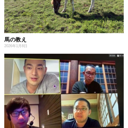
馬の教え
2026年1月8日