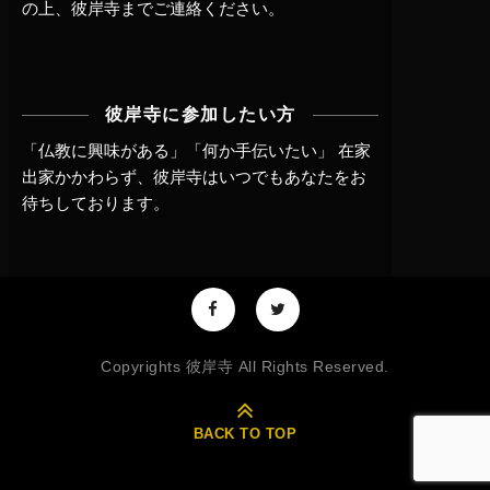
の上、
彼岸寺までご連絡
ください。
彼岸寺に参加したい方
「仏教に興味がある」「何か手伝いたい」 在家
出家かかわらず、
彼岸寺はいつでもあなたをお
待ちしております。
Copyrights 彼岸寺 All Rights Reserved.
BACK TO TOP