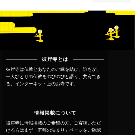
彼岸寺とは
彼岸寺は仏教とあなたのご縁を結び、誰もが、
一人ひとりの仏教をのびのびと語り、共有でき
る、インターネット上のお寺です。
情報掲載について
彼岸寺に情報掲載のご希望の方、ご寄稿いただ
ける方はまず
「寄稿の決まり」ページ
をご確認