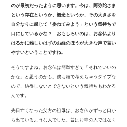
のが最初だったように思います。今は、阿弥陀さま
という存在というか、概念というか、その大きさを
自分なりに感じて「委ねてみよう」という気持ちで
口にしているかな？ おもしろいのは、お念仏より
はるかに難しいはずのお経のほうが大きな声で言い
やすいということですね。
そうですよね。お念仏は簡単すぎて「それでいいの
かな」と思うのかも。僕も頭で考えちゃうタイプな
ので、納得しないとできないという気持ちもわかる
んです。
先日亡くなった父方の祖母は、お念仏がずっと口か
ら出ているような人でした。昔はお寺の人ではなく