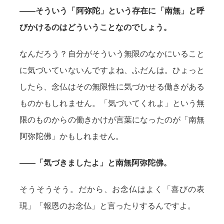
——そういう「阿弥陀」という存在に「南無」と呼
びかけるのはどういうことなのでしょう。
なんだろう？自分がそういう無限のなかにいること
に気づいていないんですよね、ふだんは。ひょっと
したら、念仏はその無限性に気づかせる働きがある
ものかもしれません。「気づいてくれよ」という無
限のものからの働きかけが言葉になったのが「南無
阿弥陀佛」かもしれません。
——「気づきましたよ」と南無阿弥陀佛。
そうそうそう。だから、お念仏はよく「喜びの表
現」「報恩のお念仏」と言ったりするんですよ。