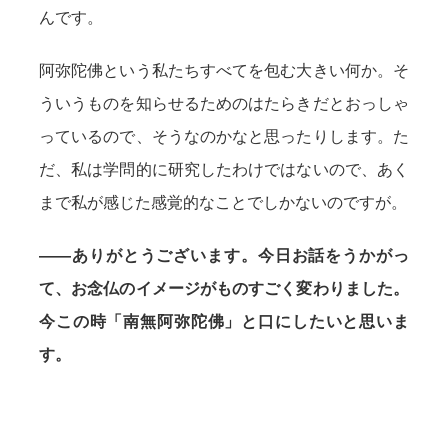
んです。
阿弥陀佛という私たちすべてを包む大きい何か。そ
ういうものを知らせるためのはたらきだとおっしゃ
っているので、そうなのかなと思ったりします。た
だ、私は学問的に研究したわけではないので、あく
まで私が感じた感覚的なことでしかないのですが。
——ありがとうございます。今日お話をうかがっ
て、お念仏のイメージがものすごく変わりました。
今この時「南無阿弥陀佛」と口にしたいと思いま
す。