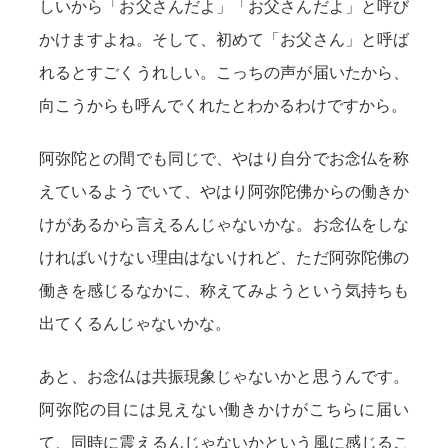
しいから「お父さんだよ」「お父さんだよ」と呼び
かけますよね。そして、初めて「お父さん」と呼ば
れるとすごくうれしい。こっちの声が届いたから、
向こうからも呼んでくれたとわかるわけですから。
阿弥陀との間でも同じで、やはり自分でお念仏を称
えているようでいて、やはり阿弥陀佛からの働きか
けがあるから言えるんじゃないかな。お念仏をしな
ければいけない理由はないけれど、ただ阿弥陀佛の
働きを感じるなかに、称えてみようという気持ちも
出てくるんじゃないかな。
あと、お念仏は共振現象じゃないかと思うんです。
阿弥陀の目には見えない働きかけがこちらに届い
て、同時に震えるんじゃないかという風に感じるこ