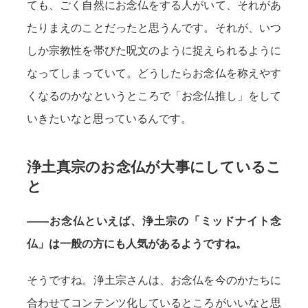
ても、ごく自然にお念仏をする人がいて、それがあ
たりまえのことだったと思うんです。それが、いつ
しか宗教性を帯びた呪文のように捉えられるように
なってしまっていて。どうしたらお念仏を称えやす
くなるのかなというところで「お念仏推し」をして
いきたいなと思っているんです。
浄土真宗のお念仏が大事にしているこ
と
——お念仏といえば、浄土宗の「ミッドナイト念
仏」は一般の方にも人気があるようですね。
そうですね。浄土宗さんは、お念仏を今のかたちに
合わせてコンテンツ化しているところがいいなと思