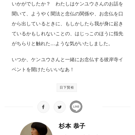
いかがでしたか？ わたしはケンユウさんのお話を
聞いて、ようやく聞法と念仏の関係や、お念仏を口
から出しているときに、もしかしたら我が身に起き
ているかもしれないことの、はじっこのほうに指先
がちらりと触れた…ような気がいたしました。
いつか、ケンユウさんと一緒にお念仏する彼岸寺イ
ベントを開けたらいいなあ！
日下賢裕
杉本 恭子