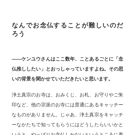
なんでお念仏することが難しいのだ
ろう
——ケンユウさんはここ数年、ことあるごとに「念
仏推ししたい」とおっしゃっていますよね。その思
いの背景を聞かせていただきたいと思います。
浄土真宗のお寺は、おみくじ、お札、お守りやご朱
印など、他の宗派のお寺には普通にあるキャッチー
なものがありません。じゃあ、浄土真宗をキャッチ
ーなかたちで知ってもらうにはどうしたらいいかと
いうと、やっぱりお念仏しかないというところに着