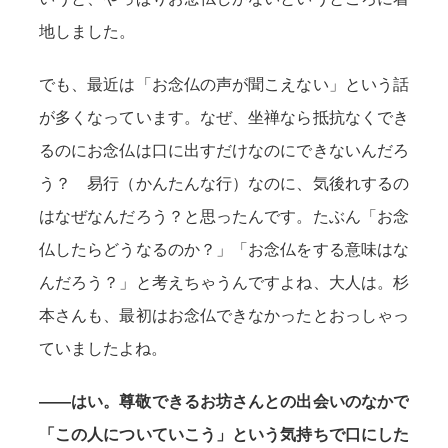
地しました。
でも、最近は「お念仏の声が聞こえない」という話
が多くなっています。なぜ、坐禅なら抵抗なくでき
るのにお念仏は口に出すだけなのにできないんだろ
う？ 易行（かんたんな行）なのに、気後れするの
はなぜなんだろう？と思ったんです。たぶん「お念
仏したらどうなるのか？」「お念仏をする意味はな
んだろう？」と考えちゃうんですよね、大人は。杉
本さんも、最初はお念仏できなかったとおっしゃっ
ていましたよね。
——はい。尊敬できるお坊さんとの出会いのなかで
「この人についていこう」という気持ちで口にした