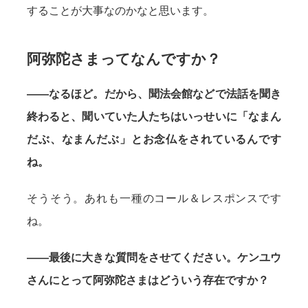
することが大事なのかなと思います。
阿弥陀さまってなんですか？
——なるほど。だから、聞法会館などで法話を聞き
終わると、聞いていた人たちはいっせいに「なまん
だぶ、なまんだぶ」とお念仏をされているんです
ね。
そうそう。あれも一種のコール＆レスポンスです
ね。
——最後に大きな質問をさせてください。ケンユウ
さんにとって阿弥陀さまはどういう存在ですか？