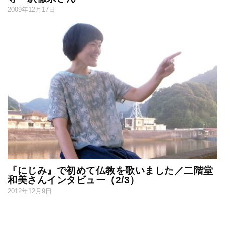
2009年12月17日
『にじみ』で初めて仏教を歌いました／二階堂
和美さんインタビュー（2/3）
2012年12月9日