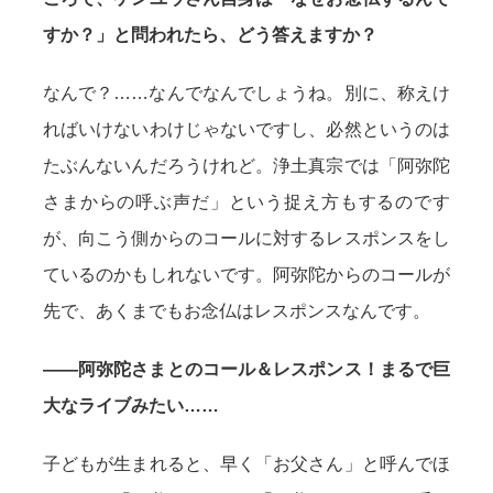
すか？」と問われたら、どう答えますか？
なんで？……なんでなんでしょうね。別に、称えけ
ればいけないわけじゃないですし、必然というのは
たぶんないんだろうけれど。浄土真宗では「阿弥陀
さまからの呼ぶ声だ」という捉え方もするのです
が、向こう側からのコールに対するレスポンスをし
ているのかもしれないです。阿弥陀からのコールが
先で、あくまでもお念仏はレスポンスなんです。
——阿弥陀さまとのコール＆レスポンス！まるで巨
大なライブみたい……
子どもが生まれると、早く「お父さん」と呼んでほ