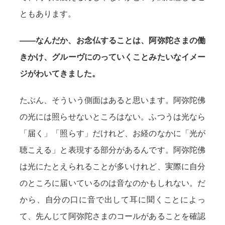
ともあります。
——なんだか、お念仏することは、阿弥陀さまの働
きかけ、グルーヴにのっていくことみたいなイメー
ジがわいてきました。
たぶん、そういう側面はあると思います。阿弥陀佛
の光には照らせないところはない。ふつうは光なら
「届く」「照らす」だけれど、お経のなかに「光が
聴こえる」と表現する部分があるんです。阿弥陀佛
は光にたとえられることが多いけれど、実際に自分
のところに届いているのは音なのかもしれない。だ
から、自分の口に音で出して耳に聞くことによっ
て、先んじて阿弥陀さまのコールがあることを確認