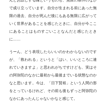
んとお話しする縁というものも、無限の条件のなか
で成り立っています。自分が生まれる前にあった無
限の過去、自分が死んだ後にもある無限に広がって
いく世界があることを感じたときに、自分が今ここ
にあることはものすごいことなんだと感じたとき
に……
うーん、どう表現したらいいのかわからないのです
が、「救われる」というと「はい、いいところに連
れていきますよ」と思われがちですけども、実はそ
の阿弥陀のなかに最初から最後までいる状態なのか
なと思います。今は、「日下賢裕」という人間の形
をとっているけれど、その前も後もずっと阿弥陀の
なかにあったんじゃないかなと感じて。