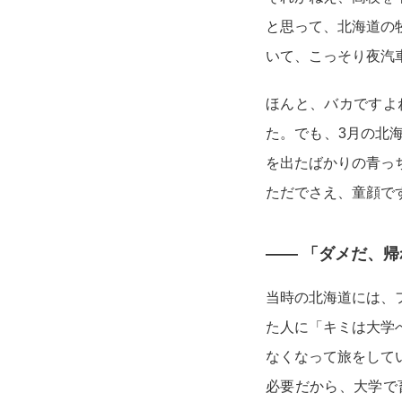
と思って、北海道の
いて、こっそり夜汽
ほんと、バカですよ
た。でも、3月の北
を出たばかりの青っ
ただでさえ、童顔で
—— 「ダメだ、
当時の北海道には、
た人に「キミは大学
なくなって旅をして
必要だから、大学で