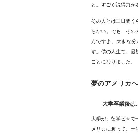
と。すごく説得力が
その人とは三日間く
らない。でも、その
んですよ。大きな分
す。僕の人生で、最
ことになりました。
夢のアメリカへ
——大学卒業後は
大学が、留学ビザで
メリカに渡って、一