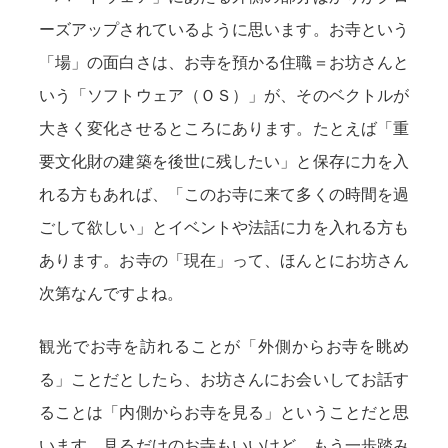
ーズアップされているように思います。お寺という
「場」の面白さは、お寺を預かる住職＝お坊さんと
いう「ソフトウェア（ＯＳ）」が、そのベクトルが
大きく変化させるところにあります。たとえば「重
要文化財の建築を後世に残したい」と保存に力を入
れる方もあれば、「このお寺に来て多くの時間を過
ごして欲しい」とイベントや法話に力を入れる方も
あります。お寺の「現在」って、ほんとにお坊さん
次第なんですよね。
観光でお寺を訪れることが「外側からお寺を眺め
る」ことだとしたら、お坊さんにお会いしてお話す
ることは「内側からお寺を見る」ということだと思
います。見るだけのお寺もいいけど、もう一歩踏み