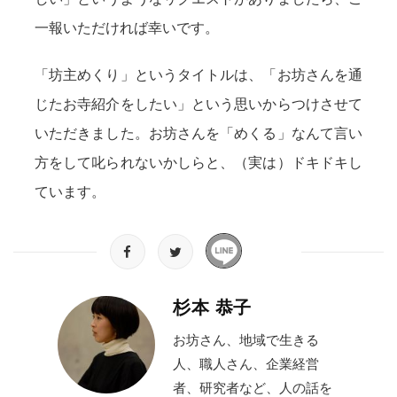
一報いただければ幸いです。
「坊主めくり」というタイトルは、「お坊さんを通
じたお寺紹介をしたい」という思いからつけさせて
いただきました。お坊さんを「めくる」なんて言い
方をして叱られないかしらと、（実は）ドキドキし
ています。
杉本 恭子
お坊さん、地域で生きる
人、職人さん、企業経営
者、研究者など、人の話を