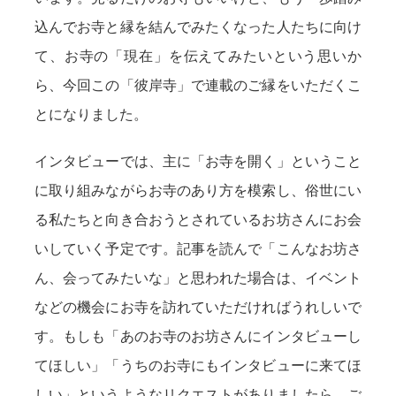
込んでお寺と縁を結んでみたくなった人たちに向け
て、お寺の「現在」を伝えてみたいという思いか
ら、今回この「彼岸寺」で連載のご縁をいただくこ
とになりました。
インタビューでは、主に「お寺を開く」ということ
に取り組みながらお寺のあり方を模索し、俗世にい
る私たちと向き合おうとされているお坊さんにお会
いしていく予定です。記事を読んで「こんなお坊さ
ん、会ってみたいな」と思われた場合は、イベント
などの機会にお寺を訪れていただければうれしいで
す。もしも「あのお寺のお坊さんにインタビューし
てほしい」「うちのお寺にもインタビューに来てほ
しい」というようなリクエストがありましたら、ご