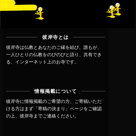
彼岸寺とは
彼岸寺は仏教とあなたのご縁を結び、誰もが、
一人ひとりの仏教をのびのびと語り、共有でき
る、インターネット上のお寺です。
情報掲載について
彼岸寺に情報掲載のご希望の方、ご寄稿いただ
ける方はまず
「寄稿の決まり」ページ
をご確認
の上、
彼岸寺までご連絡
ください。