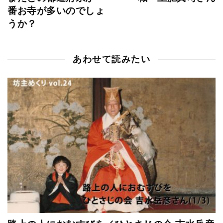
番お寺が多いのでしょ
うか？
あわせて読みたい