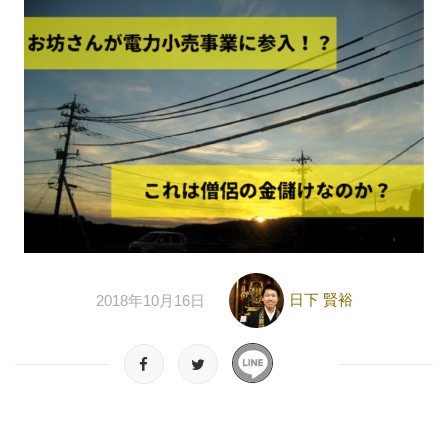
日下 賢裕
2018年10月16日