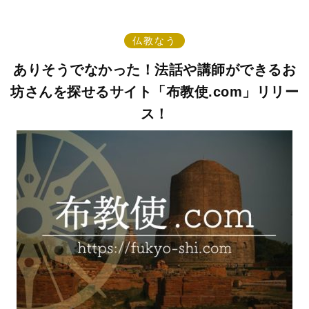
仏教なう
ありそうでなかった！法話や講師ができるお
坊さんを探せるサイト「布教使.com」リリー
ス！