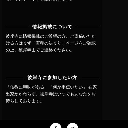
情報掲載について
彼岸寺に情報掲載のご希望の方、ご寄稿いただ
ける方はまず
「寄稿の決まり」ページ
をご確認
の上、
彼岸寺までご連絡
ください。
彼岸寺に参加したい方
「仏教に興味がある」「何か手伝いたい」 在家
出家かかわらず、
彼岸寺はいつでもあなたをお
待ちしております。