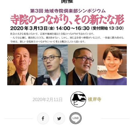
開催
彼岸寺
2020年2月11日