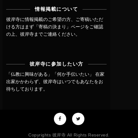
情報掲載について
彼岸寺に情報掲載のご希望の方、ご寄稿いただ
ける方はまず
「寄稿の決まり」ページ
をご確認
の上、
彼岸寺までご連絡
ください。
彼岸寺に参加したい方
「仏教に興味がある」「何か手伝いたい」 在家
出家かかわらず、
彼岸寺はいつでもあなたをお
待ちしております。
Copyrights 彼岸寺 All Rights Reserved.