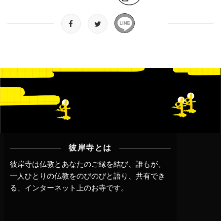
彼岸寺とは
彼岸寺は仏教とあなたのご縁を結び、誰もが、
一人ひとりの仏教をのびのびと語り、共有でき
る、インターネット上のお寺です。