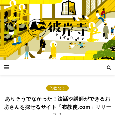
仏教なう
ありそうでなかった！法話や講師ができるお
坊さんを探せるサイト「布教使.com」リリー