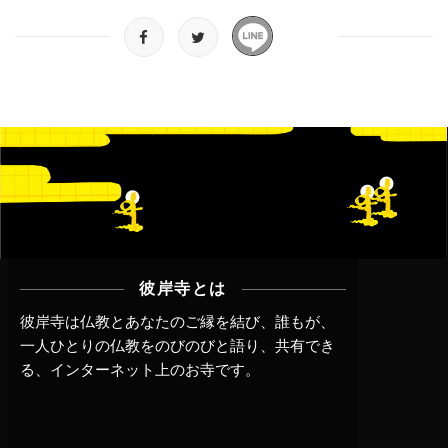
彼岸寺とは
彼岸寺は仏教とあなたのご縁を結び、誰もが、
一人ひとりの仏教をのびのびと語り、共有でき
る、インターネット上のお寺です。