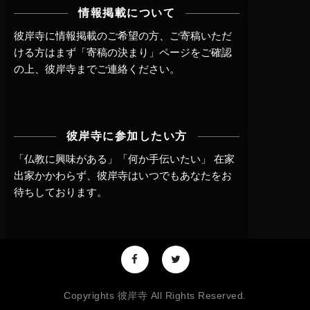
情報掲載について
彼岸寺に情報掲載のご希望の方、ご寄稿いただ
ける方はまず
「寄稿の決まり」ページ
をご確認
の上、
彼岸寺までご連絡
ください。
彼岸寺に参加したい方
「仏教に興味がある」「何か手伝いたい」 在家
出家かかわらず、
彼岸寺はいつでもあなたをお
待ちしております。
Copyrights 彼岸寺 All Rights Reserved.