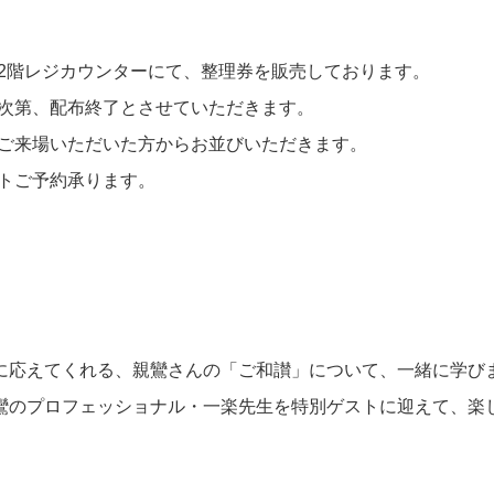
下2階レジカウンターにて、整理券を販売しております。
り次第、配布終了とさせていただきます。
、ご来場いただいた方からお並びいただきます。
ットご予約承ります。
に応えてくれる、親鸞さんの「ご和讃」について、一緒に学び
鸞のプロフェッショナル・一楽先生を特別ゲストに迎えて、楽