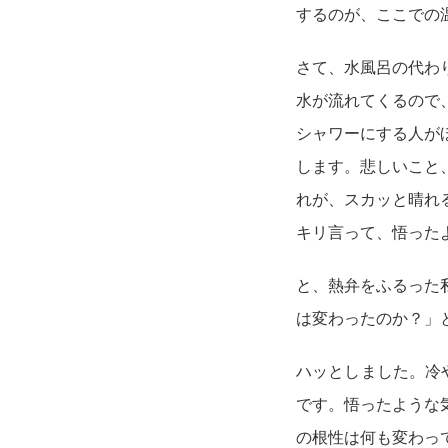
するのが、ここでの
さて、水風呂の代わ
水が流れてくるので
シャワーにする人が
します。悲しいこと
れが、スカッと晴れ
キリ言って、悟った
と、熱弁をふるった
は変わったのか？」
ハッとしました。冷
です。悟ったような
の根性は何も変わっ