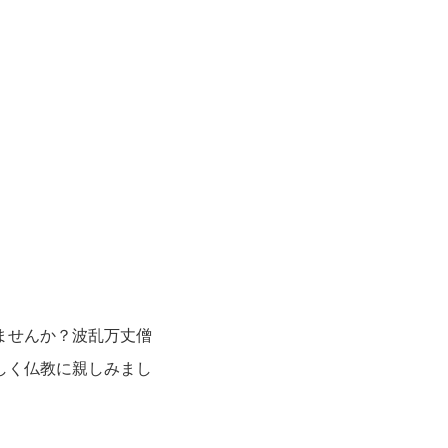
ませんか？波乱万丈僧
しく仏教に親しみまし