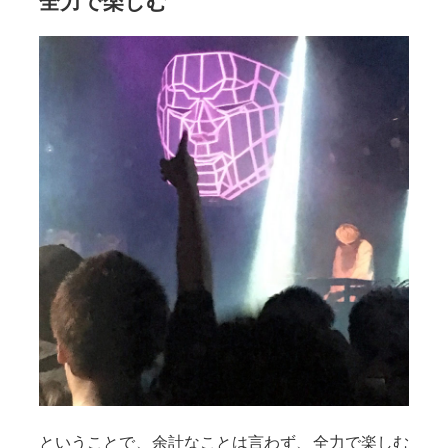
全力で楽しむ
ということで、余計なことは言わず、全力で楽しむ