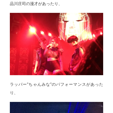
品川庄司の漫才があったり、
ラッパー”ちゃんみな”のパフォーマンスがあった
り、