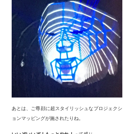
あとは、ご尊顔に超スタイリッシュなプロジェクシ
ョンマッピングが施されたりね。