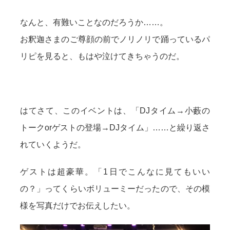
なんと、有難いことなのだろうか……。
お釈迦さまのご尊顔の前でノリノリで踊っているパ
リピを見ると、もはや泣けてきちゃうのだ。
はてさて、このイベントは、「DJタイム→小藪の
トークorゲストの登場→DJタイム」……と繰り返さ
れていくようだ。
ゲストは超豪華。「1日でこんなに見てもいい
の？」ってくらいボリューミーだったので、その模
様を写真だけでお伝えしたい。