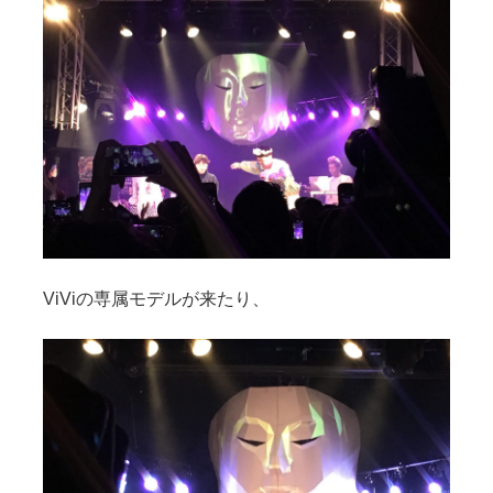
ViViの専属モデルが来たり、