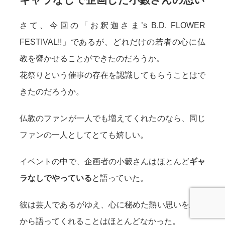
さて、今回の「お釈迦さま’s B.D. FLOWER
FESTIVAL!!」であるが、どれだけの若者の心に仏
教を響かせることができたのだろうか。
花祭りという催事の存在を認識してもらうことはで
きたのだろうか。
仏教のファンが一人でも増えてくれたのなら、同じ
ファンの一人としてとても嬉しい。
イベントの中で、企画者の小籔さんはほとんど
ギャ
ラなしでやっている
と語っていた。
彼は芸人であるがゆえ、心に秘めた熱い思いを正面
から語ってくれることはほとんどなかった。