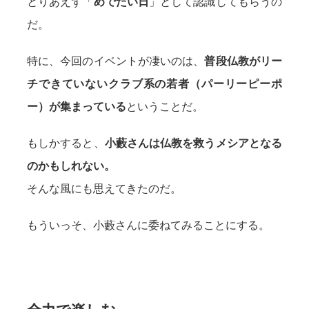
とりあえず「
めでたい日
」として認識してもらうの
だ。
特に、今回のイベントが凄いのは、
普段仏教がリー
チできていないクラブ系の若者（パーリーピーポ
ー）が集まっている
ということだ。
もしかすると、
小藪さんは仏教を救うメシアとなる
のかもしれない。
そんな風にも思えてきたのだ。
もういっそ、小藪さんに委ねてみることにする。