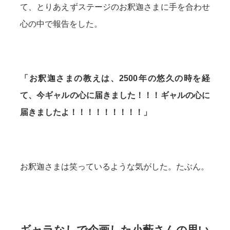
て、とりあえずステージのお釈迦さまに手を合わせ
心の中で報告をした。
「お釈迦さまの教えは、2500年の悠久の時を経
て、今ギャルの心に届きました！！！ギャルの心に
届きましたよ！！！！！！！！！」
お釈迦さまは笑っているような気がした。たぶん。
ギャラなしで企画した小藪さんの思い