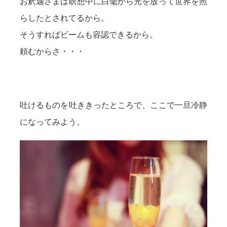
お釈迦さまは瞑想中に白毫から光を放って世界を照
らしたとされてるから。
そうすればビームも容認できるから。
頼むからさ・・・
吐けるものを吐ききったところで、ここで一旦冷静
になってみよう。