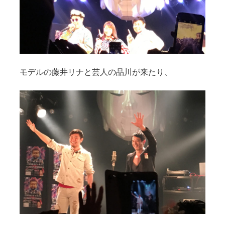
モデルの藤井リナと芸人の品川が来たり、