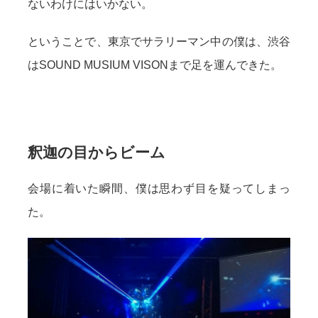
ないわけにはいかない。
ということで、東京でサラリーマン中の僕は、渋谷
はSOUND MUSIUM VISONまで足を運んできた。
釈迦の目からビーム
会場に着いた瞬間、僕は思わず目を疑ってしまっ
た。