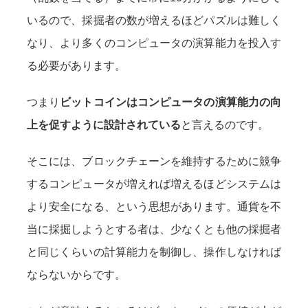
いるので、採掘者の数が増えるほどパズルは難しく
なり、より多くのコンピュータの演算能力を投入す
る必要があります。
つまり
ビットコインはコンピュータの演算能力の向
上を促すように設計されている
と言えるのです。
そこには、ブロックチェーンを維持するために競争
するコンピュータが増えれば増えるほどシステムは
より安全になる、という思想があります。通貨を不
当に採掘しようとする者は、少なくとも他の採掘者
と同じくらいの計算能力を制御し、操作しなければ
ならないからです。