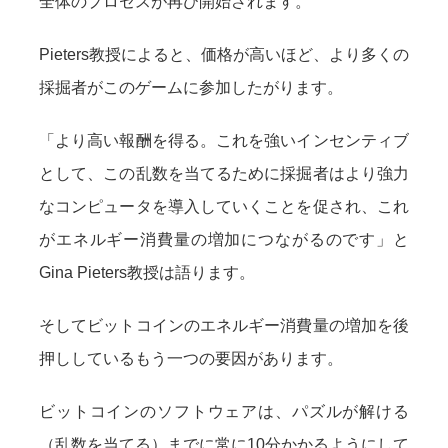
全体のプロセスが再び開始されます。
Pieters教授によると、価格が高いほど、より多くの
採掘者がこのゲームに参加したがります。
「より高い報酬を得る。これを強いインセンティブ
として、この乱数を当てるために採掘者はより強力
なコンピュータを導入していくことを促され、これ
がエネルギー消費量の増加につながるのです」と
Gina Pieters教授は語ります。
そしてビットコインのエネルギー消費量の増加を後
押ししているもう一つの要因があります。
ビットコインのソフトウェアは、パズルが解ける
（乱数を当てる）までに常に10分かかるようにして