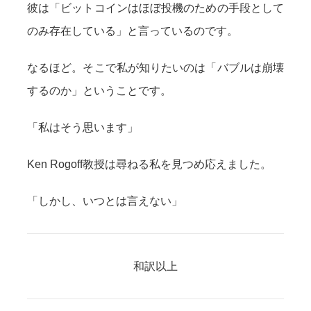
彼は「ビットコインはほぼ投機のための手段として
のみ存在している」と言っているのです。
なるほど。そこで私が知りたいのは「バブルは崩壊
するのか」ということです。
「私はそう思います」
Ken Rogoff教授は尋ねる私を見つめ応えました。
「しかし、いつとは言えない」
和訳以上