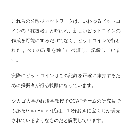
これらの分散型ネットワークは、いわゆるビットコ
インの「採掘者」と呼ばれ、新しいビットコインの
作成を可能にするだけでなく、ビットコインで行わ
れたすべての取引を独自に検証し、記録していま
す。
実際にビットコインはこの記録を正確に維持するた
めに採掘者が得る報酬になっています。
シカゴ大学の経済学教授でCCAFチームの研究員で
もあるGina Pieters氏は、10分おきに宝くじが発売
されているようなものだと説明しています。