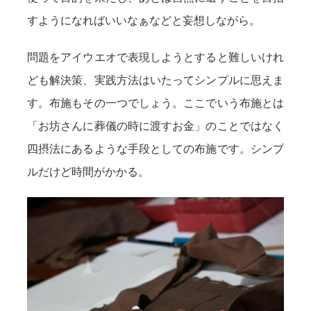
すようになればいいなぁなどと妄想しながら。
問題をアイウエオで表現しようとすると難しいけれ
ども解決策、実践方法はいたってシンプルに思えま
す。布施もその一つでしょう。ここでいう布施とは
「お坊さんに葬儀の時に渡すお金」のことではなく
四摂法にあるような手段としての布施です。シンプ
ルだけど時間がかかる。