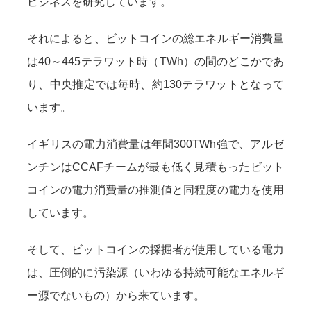
ビジネスを研究しています。
それによると、ビットコインの総エネルギー消費量
は40～445テラワット時（TWh）の間のどこかであ
り、中央推定では毎時、約130テラワットとなって
います。
イギリスの電力消費量は年間300TWh強で、アルゼ
ンチンはCCAFチームが最も低く見積もったビット
コインの電力消費量の推測値と同程度の電力を使用
しています。
そして、ビットコインの採掘者が使用している電力
は、圧倒的に汚染源（いわゆる持続可能なエネルギ
ー源でないもの）から来ています。