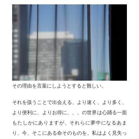
その理由を言葉にしようとすると難しい。
それを扱うことで出会える、より速く、より多く、
より便利に、よりお得に、、、の世界は心踊る一面
もたしかにありますが、それらに夢中になるあま
り、今、そこにある命そのものを、私はよく見失っ