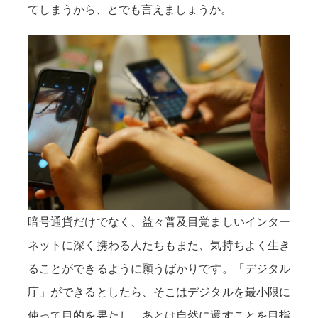
てしまうから、とでも言えましょうか。
暗号通貨だけでなく、益々普及目覚ましいインター
ネットに深く携わる人たちもまた、気持ちよく生き
ることができるように願うばかりです。「デジタル
庁」ができるとしたら、そこはデジタルを最小限に
使って目的を果たし、あとは自然に還すことを目指