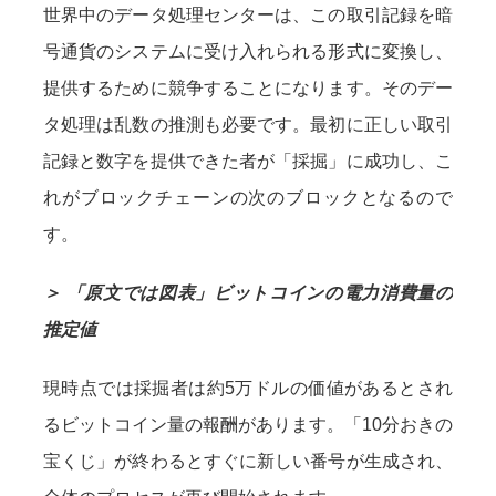
世界中のデータ処理センターは、この取引記録を暗
号通貨のシステムに受け入れられる形式に変換し、
提供するために競争することになります。そのデー
タ処理は乱数の推測も必要です。最初に正しい取引
記録と数字を提供できた者が「採掘」に成功し、こ
れがブロックチェーンの次のブロックとなるので
す。
＞ 「原文では図表」ビットコインの電力消費量の
推定値
現時点では採掘者は約5万ドルの価値があるとされ
るビットコイン量の報酬があります。「10分おきの
宝くじ」が終わるとすぐに新しい番号が生成され、