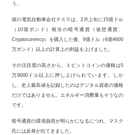
う。
彼の電気自動車会社テスラは、2月上旬に15億ドル
（10億ポンド）相当の暗号通貨（仮想通貨、
Cryptocurrency）を購入した後、9億ドル（6億4600
万ポンド）以上の計算上の利益を上げました。
その注目度の高さから、１ビットコインの価格は5
万8000ドル以上に押し上げられています。しか
し、史上最高値を記録したのはデジタル資産の価格
だけではありません。エネルギー消費量もそうなの
です。
暗号通貨の環境負荷が明らかになるにつれ、マスク
氏には反発が出てきました。