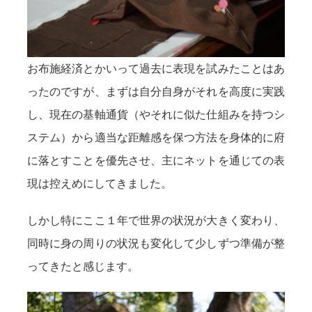
お布施経済とかいって過去に表現を試みたことはあ
ったのですが、まずは自分自身がそれを高度に実践
し、現在の基軸通貨（やそれに似た仕組みを持つシ
ステム）から適当な距離感を保つ方法を身体的に府
に落とすことを優先させ、主にネットを通じての表
現は控えめにしてきました。
しかし特にここ１年で世界の状況が大きく変わり、
同時に身の周りの状況も変化して少しずつ準備が整
ってきたと感じます。