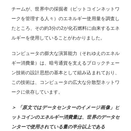
チームが、世界中の採掘者（ビットコインネットワ
ークを管理する人々）のエネルギー使用量を調査し
たところ、その約3分の2が化石燃料に由来するエネ
ルギーを使用していることがわかりました。
コンピュータの膨大な演算能力（それゆえのエネル
ギー消費量）は、暗号通貨を支えるブロックチェー
ン技術の設計思想の基本として組み込まれており、
この技術は、コンピュータの広大な分散型ネットワ
ークに依存しています。
＞ 「原文ではデータセンターのイメージ画像」ビ
ットコインのエネルギー消費量は、世界のデータセ
ンターで使用されている量の半分以上である