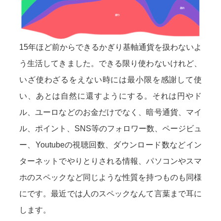
15年ほど前からできるかぎり基軸通貨を扱わないよ
う生活してきました。できる限り使わないけれど、
いざ使わざるをえない時には最小限を感謝して使
い、あとは自然に還すようにする。それは円やド
ル、ユーロなどのお金だけでなく、暗号通貨、マイ
ル、ポイント、SNS等のフォロワー数、ページビュ
ー、Youtubeの視聴回数、ダウンロード数などイン
ターネットでやりとりされる情報、パソコンやスマ
ホのスペックなど同じような性質を持つものも同様
にです。最近では人のスペックなんて言葉まで耳に
します。