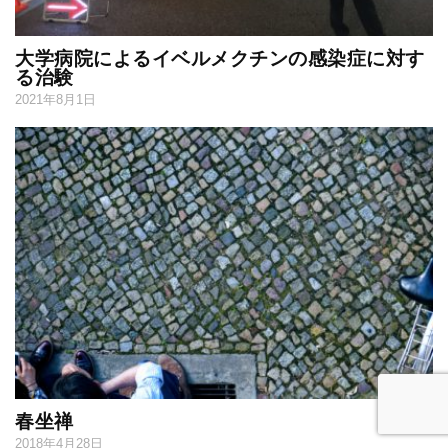
大学病院によるイベルメクチンの感染症に対す
る治験
2021年8月1日
春坐禅
2018年4月28日