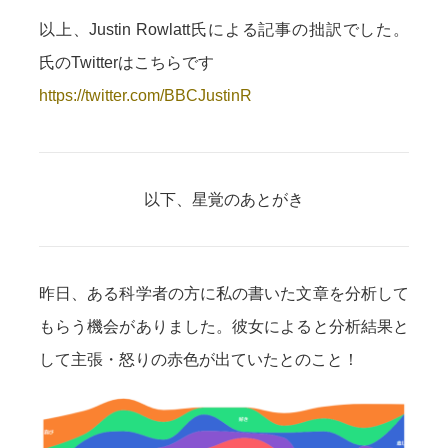
以上、Justin Rowlatt氏による記事の拙訳でした。
氏のTwitterはこちらです
https://twitter.com/BBCJustinR
以下、星覚のあとがき
昨日、ある科学者の方に私の書いた文章を分析して
もらう機会がありました。彼女によると分析結果と
して主張・怒りの赤色が出ていたとのこと！