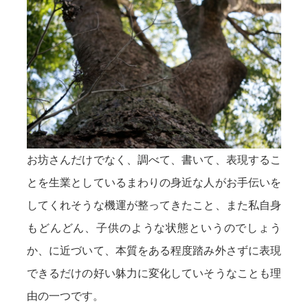
お坊さんだけでなく、調べて、書いて、表現するこ
とを生業としているまわりの身近な人がお手伝いを
してくれそうな機運が整ってきたこと、また私自身
もどんどん、子供のような状態というのでしょう
か、に近づいて、本質をある程度踏み外さずに表現
できるだけの好い躰力に変化していそうなことも理
由の一つです。