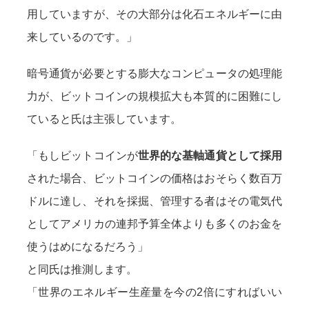
用していますが、その大部分は化石エネルギーに由
来しているのです。」
暗号通貨が必要とする膨大なコンピュータの処理能
力が、ビットコインの規模拡大も本質的に困難にし
ていると氏は主張しています。
「もしビットコインが
世界的な基軸通貨として採用
された場合、ビットコインの価格はおそらく数百万
ドルに達し、それを採掘、管理する者はその電気代
としてアメリカの連邦予算全体よりも多くのお金を
使うはめになるだろう」
と同氏は推測します。
「世界のエネルギー生産量を今の2倍にすればいい