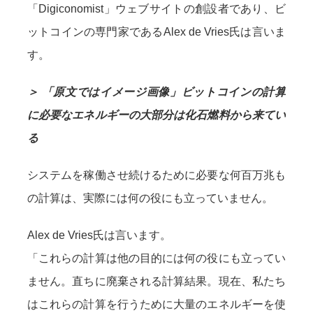
「Digiconomist」ウェブサイトの創設者であり、ビ
ットコインの専門家であるAlex de Vries氏は言いま
す。
＞ 「原文ではイメージ画像」ビットコインの計算
に必要なエネルギーの大部分は化石燃料から来てい
る
システムを稼働させ続けるために必要な何百万兆も
の計算は、実際には何の役にも立っていません。
Alex de Vries氏は言います。
「これらの計算は他の目的には何の役にも立ってい
ません。直ちに廃棄される計算結果。現在、私たち
はこれらの計算を行うために大量のエネルギーを使