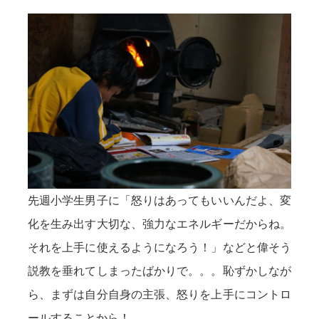
先週小学生男子に「怒りはあってもいいんだよ、変
化を生み出す大切な、強力なエネルギーだからね。
それを上手に使えるようになろう！」などと偉そう
説教を垂れてしまったばかりで。。。恥ずかしなが
ら、まずは自分自身の主張、怒りを上手にコントロ
ールすることから！