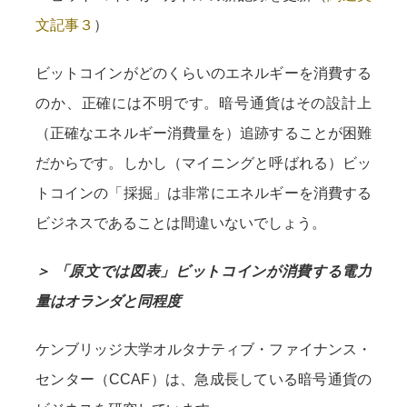
文記事３
）
ビットコインがどのくらいのエネルギーを消費する
のか、正確には不明です。暗号通貨はその設計上
（正確なエネルギー消費量を）追跡することが困難
だからです。しかし（マイニングと呼ばれる）ビッ
トコインの「採掘」は非常にエネルギーを消費する
ビジネスであることは間違いないでしょう。
＞ 「原文では図表」ビットコインが消費する電力
量はオランダと同程度
ケンブリッジ大学オルタナティブ・ファイナンス・
センター（CCAF）は、急成長している暗号通貨の