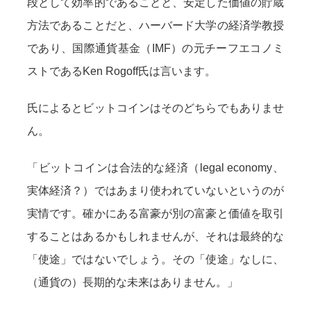
段として効率的であることと、安定した価値の貯蔵
方法であることだと、ハーバード大学の経済学教授
であり、国際通貨基金（IMF）の元チーフエコノミ
ストであるKen Rogoff氏は言います。
氏によるとビットコインはそのどちらでもありませ
ん。
「ビットコインは合法的な経済（legal economy、
実体経済？）ではあまり使われていないというのが
実情です。確かにある富豪が別の富豪と価値を取引
することはあるかもしれませんが、それは最終的な
「使途」ではないでしょう。その「使途」なしに、
（通貨の）長期的な未来はありません。」