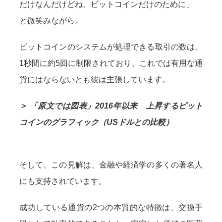
だけなんだけどね、ビットコインだけのために」
と微笑みながら。
ビットコインのシステムが処理できる取引の数は、
1秒間に約5回に制限されており、これでは有用な通
貨にはならないとも彼は主張しています。
＞ 「原文では図表」2016年以来 上昇するビット
コインのグラフィック（USドルとの比較）
そして、この見解は、金融や経済学の多くの著名人
にも支持されています。
成功している通貨の2つの本質的な特徴は、交換手