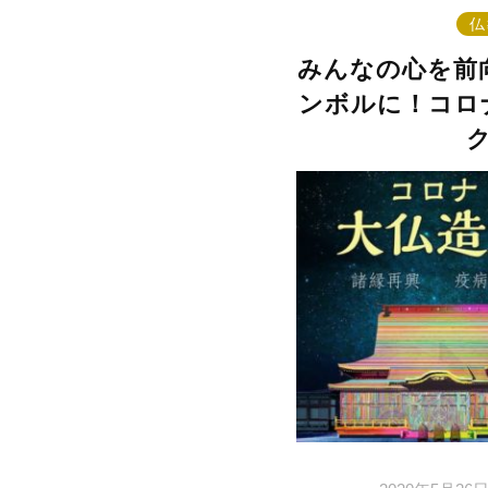
仏
みんなの心を前
ンボルに！コロ