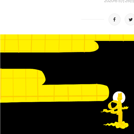
2020年5月26