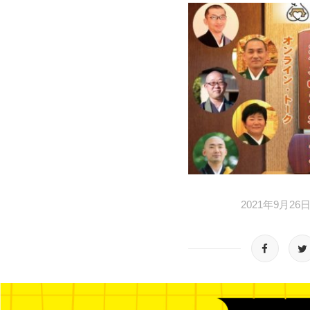
2021年9月26