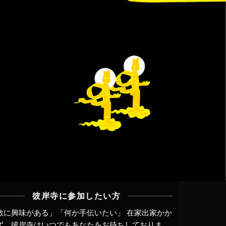
彼岸寺に参加したい方
教に興味がある」「何か手伝いたい」 在家出家かか
ず、
彼岸寺はいつでもあなたをお待ちしておりま