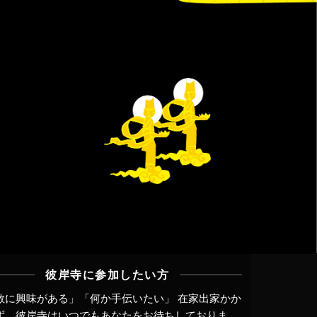
彼岸寺に参加したい方
教に興味がある」「何か手伝いたい」 在家出家かか
ず、
彼岸寺はいつでもあなたをお待ちしておりま