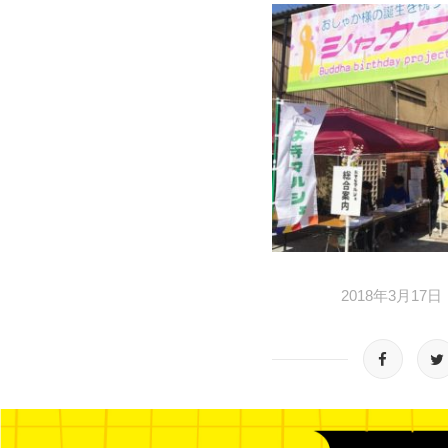
2018年3月17日