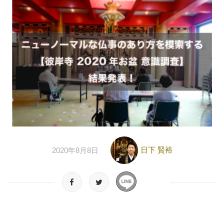
日下 賢裕
2020年8月8日