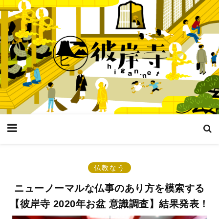
仏教なう
ニューノーマルな仏事のあり方を模索する
【彼岸寺 2020年お盆 意識調査】結果発表！