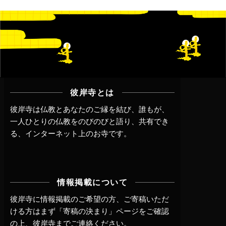
彼岸寺とは
彼岸寺は仏教とあなたのご縁を結び、誰もが、
一人ひとりの仏教をのびのびと語り、共有でき
る、インターネット上のお寺です。
情報掲載について
彼岸寺に情報掲載のご希望の方、ご寄稿いただ
ける方はまず
「寄稿の決まり」ページ
をご確認
の上、
彼岸寺までご連絡
ください。