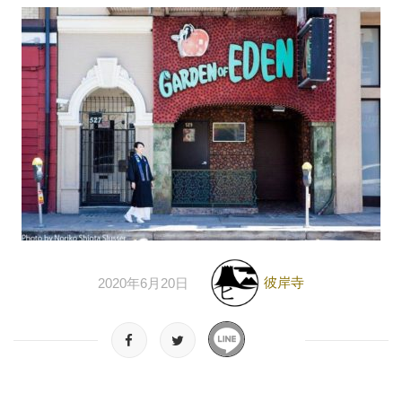
彼岸寺
2020年6月20日