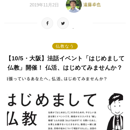
遠藤卓也
2019年11月2日
仏教なう
【10/5・大阪】法話イベント「はじめまして
仏教」開催！ 仏活、はじめてみませんか？