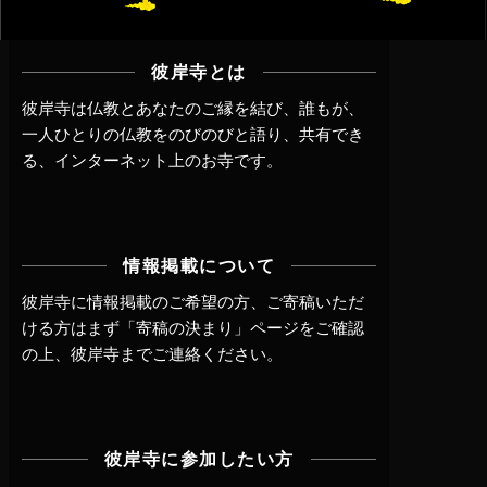
彼岸寺とは
彼岸寺は仏教とあなたのご縁を結び、誰もが、
一人ひとりの仏教をのびのびと語り、共有でき
る、インターネット上のお寺です。
情報掲載について
彼岸寺に情報掲載のご希望の方、ご寄稿いただ
ける方はまず
「寄稿の決まり」ページ
をご確認
の上、
彼岸寺までご連絡
ください。
彼岸寺に参加したい方