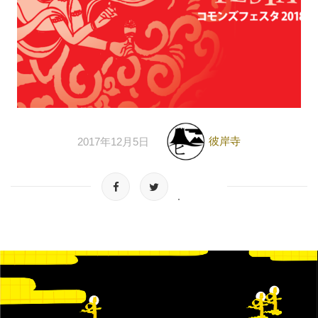
彼岸寺
2017年12月5日