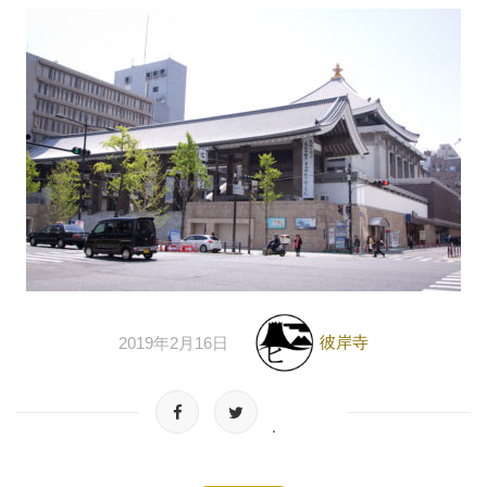
彼岸寺
2019年2月16日