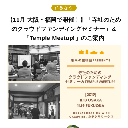
仏教なう
【11月 大阪・福岡で開催！】「寺社のため
のクラウドファンディングセミナー」＆
「Temple Meetup!」のご案内