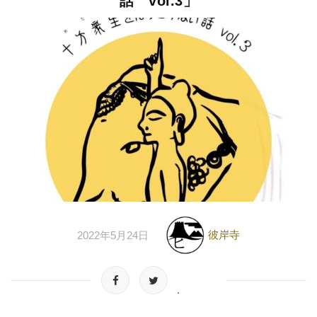
話 vol.3」
彼岸寺
2022年5月24日