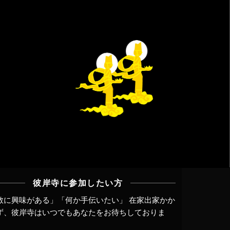
彼岸寺に参加したい方
教に興味がある」「何か手伝いたい」 在家出家かか
ず、
彼岸寺はいつでもあなたをお待ちしておりま