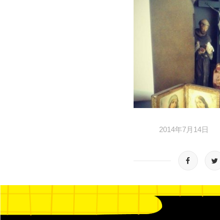
2014年7月14日