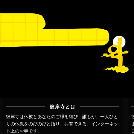
彼岸寺とは
彼岸寺は仏教とあなたのご縁を結び、誰もが、一人ひと
りの仏教をのびのびと語り、共有できる、インターネッ
ト上のお寺です。