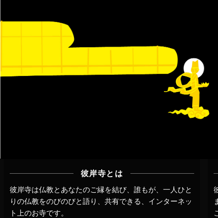
彼岸寺とは
彼岸寺は仏教とあなたのご縁を結び、誰もが、一人ひと
りの仏教をのびのびと語り、共有できる、インターネッ
ト上のお寺です。