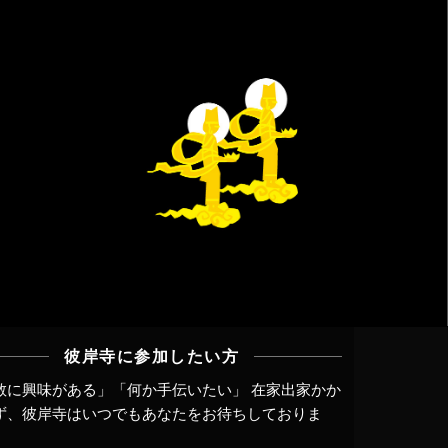
彼岸寺に参加したい方
教に興味がある」「何か手伝いたい」 在家出家かか
ず、
彼岸寺はいつでもあなたをお待ちしておりま