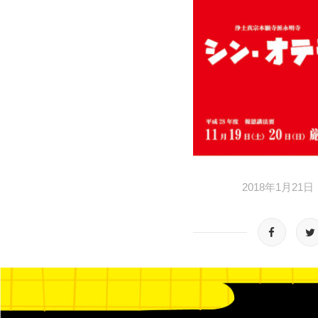
2018年1月21日