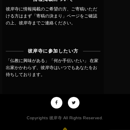
彼岸寺に情報掲載のご希望の方、ご寄稿いただ
ける方はまず
「寄稿の決まり」ページ
をご確認
の上、
彼岸寺までご連絡
ください。
彼岸寺に参加したい方
「仏教に興味がある」「何か手伝いたい」 在家
出家かかわらず、
彼岸寺はいつでもあなたをお
待ちしております。
Copyrights 彼岸寺 All Rights Reserved.