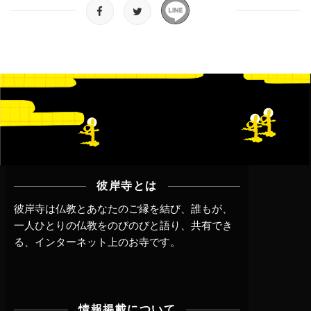
彼岸寺とは
彼岸寺は仏教とあなたのご縁を結び、誰もが、
一人ひとりの仏教をのびのびと語り、共有でき
る、インターネット上のお寺です。
情報掲載について