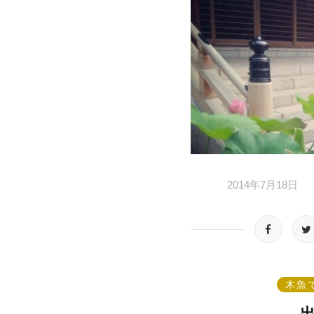
2014年7月18日
木魚