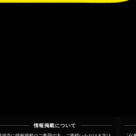
情報掲載について
彼岸寺に情報掲載のご希望の方、ご寄稿いただける方は
「仏