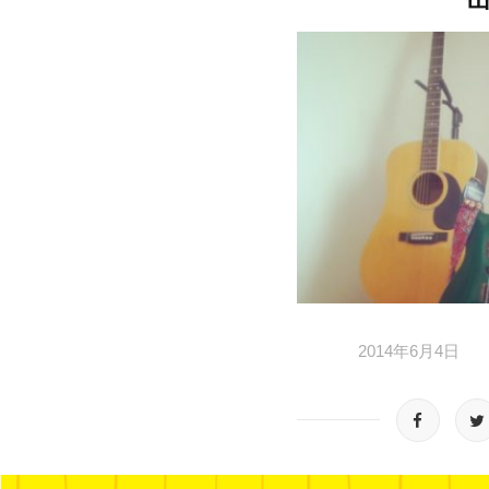
2014年6月4日